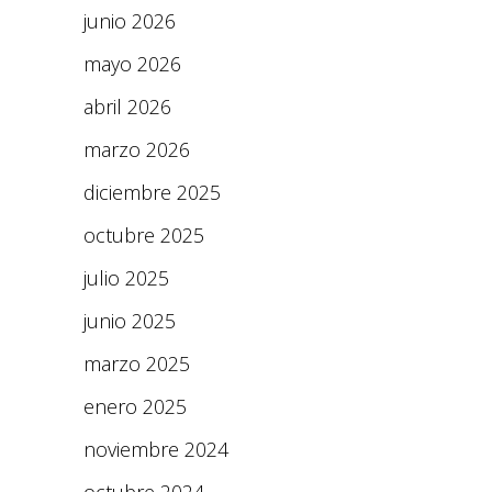
junio 2026
mayo 2026
abril 2026
marzo 2026
diciembre 2025
octubre 2025
julio 2025
junio 2025
marzo 2025
enero 2025
noviembre 2024