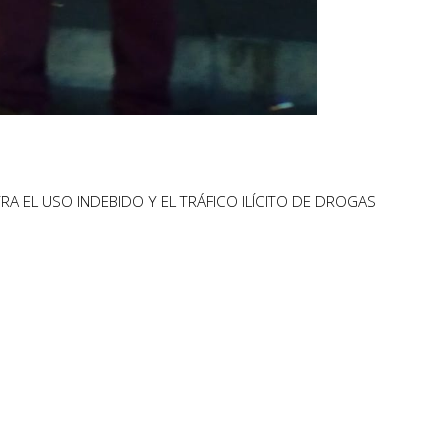
RA EL USO INDEBIDO Y EL TRÁFICO ILÍCITO DE DROGAS