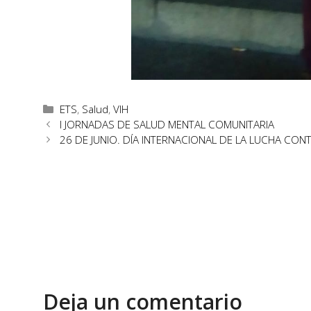
ETS
,
Salud
,
VIH
I JORNADAS DE SALUD MENTAL COMUNITARIA
26 DE JUNIO. DÍA INTERNACIONAL DE LA LUCHA CONT
Deja un comentario