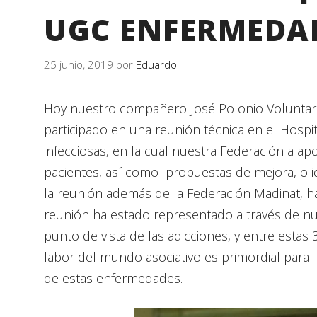
UGC ENFERMEDAD
25 junio, 2019
por
Eduardo
Hoy nuestro compañero José Polonio Voluntario
participado en una reunión técnica en el Hospi
infecciosas, en la cual nuestra Federación a ap
pacientes, así como propuestas de mejora, o id
la reunión además de la Federación Madinat, ha
reunión ha estado representado a través de nu
punto de vista de las adicciones, y entre esta
labor del mundo asociativo es primordial para 
de estas enfermedades.