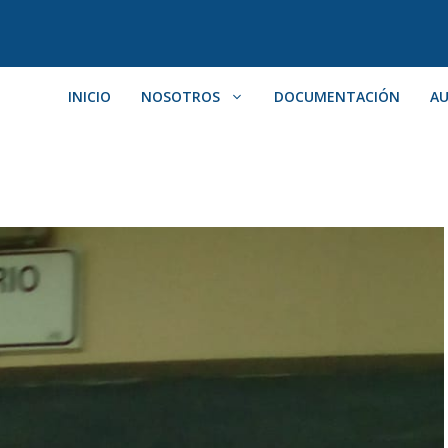
INICIO
NOSOTROS
DOCUMENTACIÓN
AU