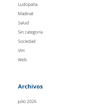
Ludopatía
Madinat
Salud
Sin categoría
Sociedad
VIH
Web
Archivos
julio 2026