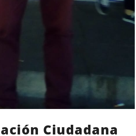
pación Ciudadana