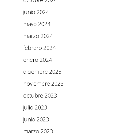
octubre 2024
junio 2024
mayo 2024
marzo 2024
febrero 2024
enero 2024
diciembre 2023
noviembre 2023
octubre 2023
julio 2023
junio 2023
marzo 2023