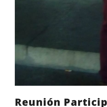
Reunión Partici