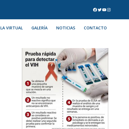
LA VIRTUAL
GALERÍA
NOTICIAS
CONTACTO