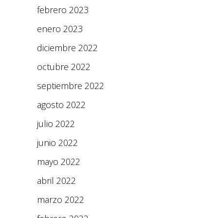
febrero 2023
enero 2023
diciembre 2022
octubre 2022
septiembre 2022
agosto 2022
julio 2022
junio 2022
mayo 2022
abril 2022
marzo 2022