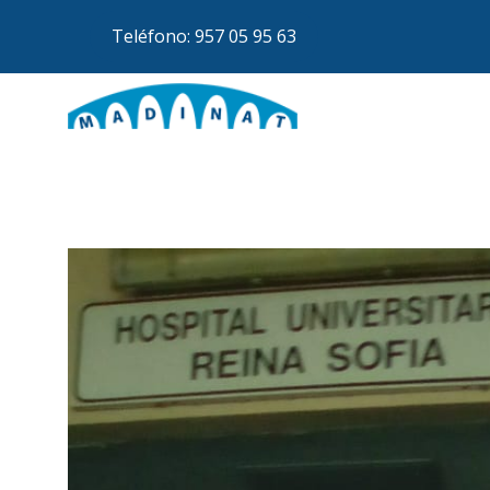
Teléfono: 957 05 95 63