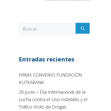
Entradas recientes
FIRMA CONVENIO FUNDACIÓN
KUTXABANK
26 Junio – Día Internacional de la
Lucha contra el Uso Indebido y el
Tráfico Ilícito de Drogas