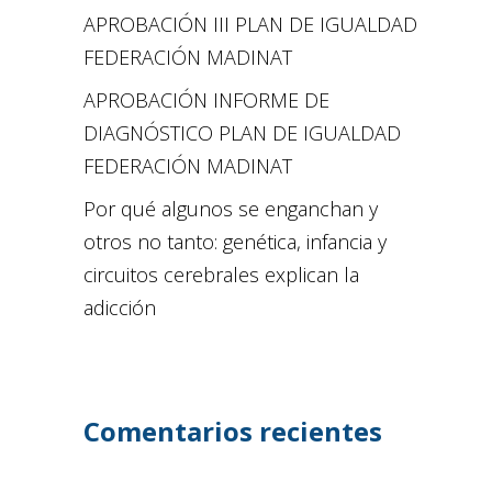
APROBACIÓN III PLAN DE IGUALDAD
FEDERACIÓN MADINAT
APROBACIÓN INFORME DE
DIAGNÓSTICO PLAN DE IGUALDAD
FEDERACIÓN MADINAT
Por qué algunos se enganchan y
otros no tanto: genética, infancia y
circuitos cerebrales explican la
adicción
Comentarios recientes