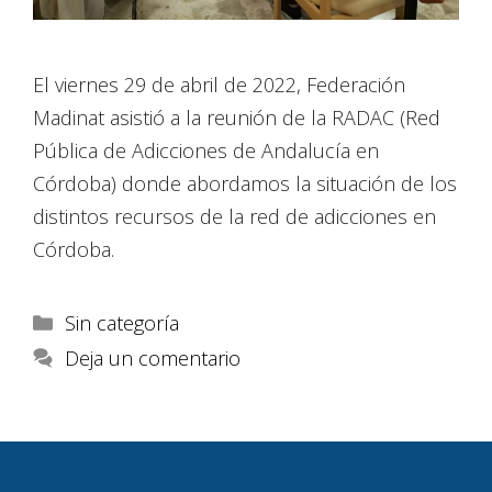
El viernes 29 de abril de 2022, Federación
Madinat asistió a la reunión de la RADAC (Red
Pública de Adicciones de Andalucía en
Córdoba) donde abordamos la situación de los
distintos recursos de la red de adicciones en
Córdoba.
Sin categoría
Deja un comentario