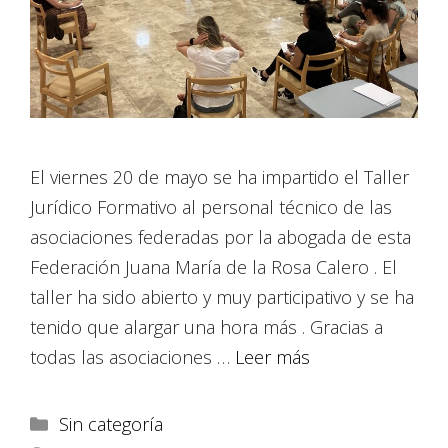
El viernes 20 de mayo se ha impartido el Taller
Jurídico Formativo al personal técnico de las
asociaciones federadas por la abogada de esta
Federación Juana María de la Rosa Calero . El
taller ha sido abierto y muy participativo y se ha
tenido que alargar una hora más . Gracias a
todas las asociaciones …
Leer más
Sin categoría