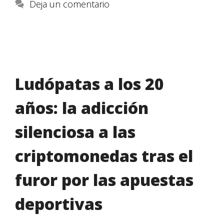
Deja un comentario
Ludópatas a los 20
años: la adicción
silenciosa a las
criptomonedas tras el
furor por las apuestas
deportivas