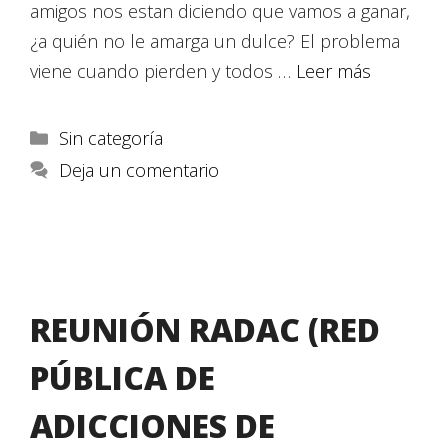
amigos nos estan diciendo que vamos a ganar,
¿a quién no le amarga un dulce? El problema
viene cuando pierden y todos …
Leer más
Sin categoría
Deja un comentario
REUNIÓN RADAC (RED
PÚBLICA DE
ADICCIONES DE