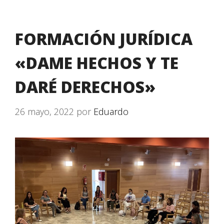
FORMACIÓN JURÍDICA
«DAME HECHOS Y TE
DARÉ DERECHOS»
26 mayo, 2022
por
Eduardo