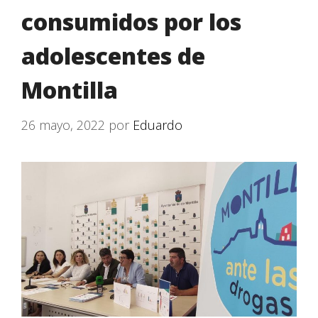
consumidos por los
adolescentes de
Montilla
26 mayo, 2022
por
Eduardo