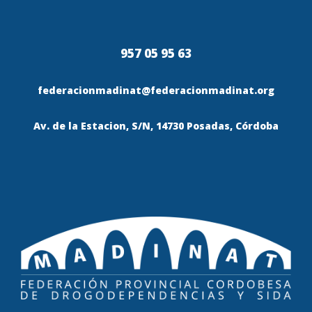
957 05 95 63
federacionmadinat@federacionmadinat.org
Av. de la Estacion, S/N, 14730 Posadas, Córdoba