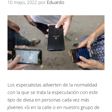
10 mayo, 2022
por
Eduardo
Los especialistas advierten de la normalidad
con la que se trata la especulación con este
tipo de divisa en personas cada vez más
jóvenes «Si en la calle o en nuestro grupo de