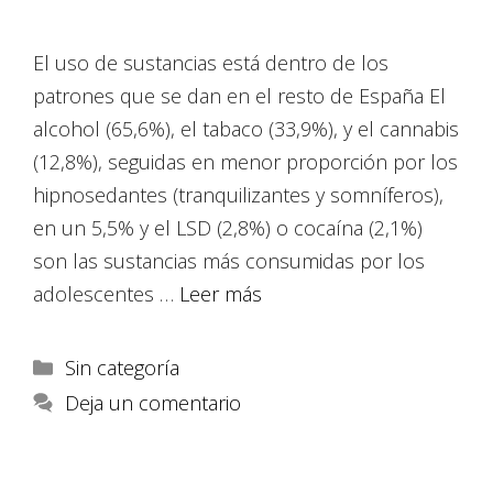
El uso de sustancias está dentro de los
patrones que se dan en el resto de España El
alcohol (65,6%), el tabaco (33,9%), y el cannabis
(12,8%), seguidas en menor proporción por los
hipnosedantes (tranquilizantes y somníferos),
en un 5,5% y el LSD (2,8%) o cocaína (2,1%)
son las sustancias más consumidas por los
adolescentes …
Leer más
Sin categoría
Deja un comentario