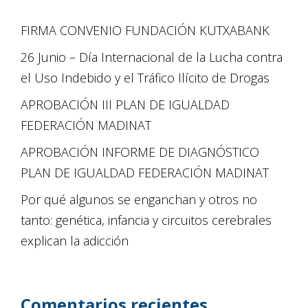
FIRMA CONVENIO FUNDACIÓN KUTXABANK
26 Junio – Día Internacional de la Lucha contra
el Uso Indebido y el Tráfico Ilícito de Drogas
APROBACIÓN III PLAN DE IGUALDAD
FEDERACIÓN MADINAT
APROBACIÓN INFORME DE DIAGNÓSTICO
PLAN DE IGUALDAD FEDERACIÓN MADINAT
Por qué algunos se enganchan y otros no
tanto: genética, infancia y circuitos cerebrales
explican la adicción
Comentarios recientes