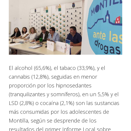
El alcohol (65,6%), el tabaco (33,9%), y el
cannabis (12,8%), seguidas en menor
proporción por los hipnosedantes
(tranquilizantes y somníferos), en un 5,5% y el
LSD (2,8%) o cocaína (2,1%) son las sustancias
más consumidas por los adolescentes de
Montilla, según se desprende de los
resultados del primer Informe Local sobre