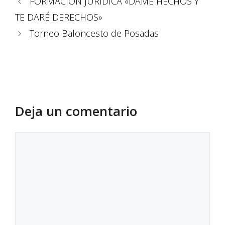
FORMACIÓN JURÍDICA «DAME HECHOS Y
TE DARÉ DERECHOS»
Torneo Baloncesto de Posadas
Deja un comentario