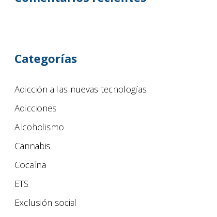
Categorías
Adicción a las nuevas tecnologías
Adicciones
Alcoholismo
Cannabis
Cocaína
ETS
Exclusión social