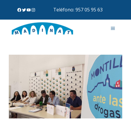
Teléfono: 957 05 95 63