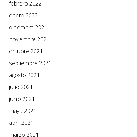
febrero 2022
enero 2022
diciembre 2021
noviembre 2021
octubre 2021
septiembre 2021
agosto 2021
julio 2021
junio 2021
mayo 2021
abril 2021
marzo 2021