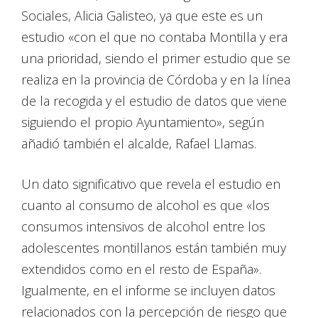
Sociales, Alicia Galisteo, ya que este es un
estudio «con el que no contaba Montilla y era
una prioridad, siendo el primer estudio que se
realiza en la provincia de Córdoba y en la línea
de la recogida y el estudio de datos que viene
siguiendo el propio Ayuntamiento», según
añadió también el alcalde, Rafael Llamas.
Un dato significativo que revela el estudio en
cuanto al consumo de alcohol es que «los
consumos intensivos de alcohol entre los
adolescentes montillanos están también muy
extendidos como en el resto de España».
Igualmente, en el informe se incluyen datos
relacionados con la percepción de riesgo que