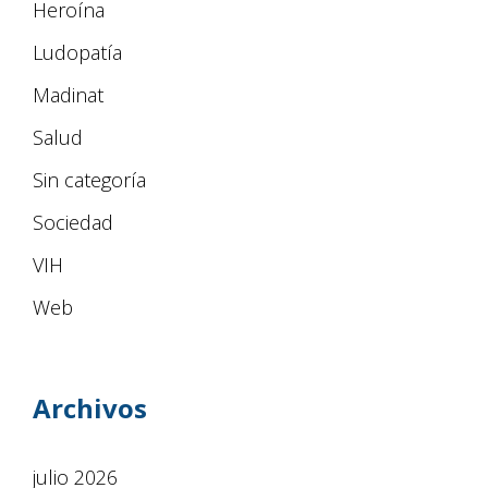
Heroína
Ludopatía
Madinat
Salud
Sin categoría
Sociedad
VIH
Web
Archivos
julio 2026