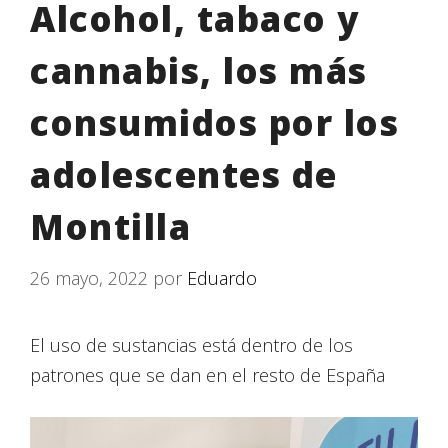
Alcohol, tabaco y
cannabis, los más
consumidos por los
adolescentes de
Montilla
26 mayo, 2022
por
Eduardo
El uso de sustancias está dentro de los
patrones que se dan en el resto de España