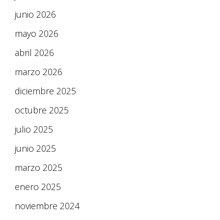
junio 2026
mayo 2026
abril 2026
marzo 2026
diciembre 2025
octubre 2025
julio 2025
junio 2025
marzo 2025
enero 2025
noviembre 2024