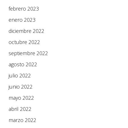
febrero 2023
enero 2023
diciembre 2022
octubre 2022
septiembre 2022
agosto 2022
julio 2022
junio 2022
mayo 2022
abril 2022
marzo 2022