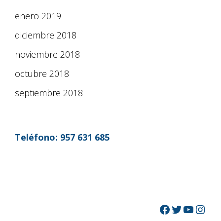
enero 2019
diciembre 2018
noviembre 2018
octubre 2018
septiembre 2018
Teléfono:
957 631 685