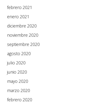
febrero 2021
enero 2021
diciembre 2020
noviembre 2020
septiembre 2020
agosto 2020
julio 2020
junio 2020
mayo 2020
marzo 2020
febrero 2020