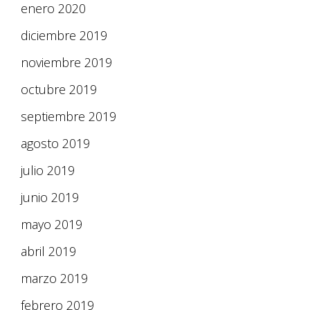
enero 2020
diciembre 2019
noviembre 2019
octubre 2019
septiembre 2019
agosto 2019
julio 2019
junio 2019
mayo 2019
abril 2019
marzo 2019
febrero 2019