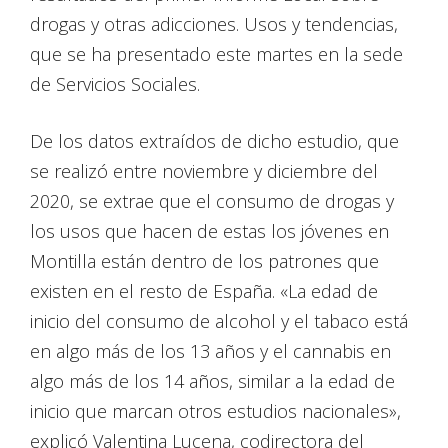
drogas y otras adicciones. Usos y tendencias,
que se ha presentado este martes en la sede
de Servicios Sociales.
De los datos extraídos de dicho estudio, que
se realizó entre noviembre y diciembre del
2020, se extrae que el consumo de drogas y
los usos que hacen de estas los jóvenes en
Montilla están dentro de los patrones que
existen en el resto de España. «La edad de
inicio del consumo de alcohol y el tabaco está
en algo más de los 13 años y el cannabis en
algo más de los 14 años, similar a la edad de
inicio que marcan otros estudios nacionales»,
explicó Valentina Lucena, codirectora del