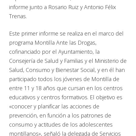
informe junto a Rosario Ruiz y Antonio Félix
Trenas.
Este primer informe se realiza en el marco del
programa Montilla Ante las Drogas,
cofinanciado por el Ayuntamiento, la
Consejería de Salud y Familias y el Ministerio de
Salud, Consumo y Bienestar Social, y en él han
participado todos los jóvenes de Montilla de
entre 11 y 18 años que cursan en los centros
educativos y centros formativos. El objetivo es
«conocer y planificar las acciones de
prevención, en función a los patrones de
consumo y actitudes de los adolescentes
montillanos», señaló la delegada de Servicios