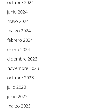
octubre 2024
junio 2024
mayo 2024
marzo 2024
febrero 2024
enero 2024
diciembre 2023
noviembre 2023
octubre 2023
julio 2023
junio 2023
marzo 2023