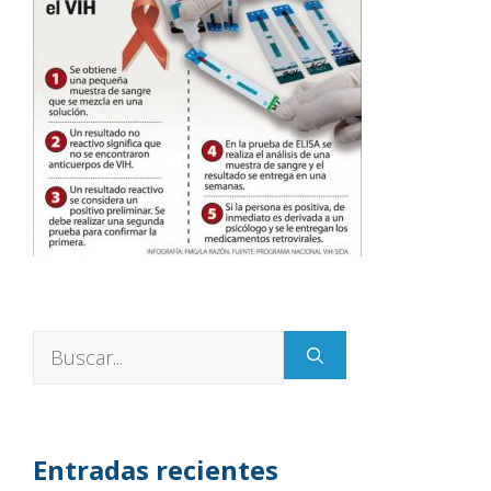
Entradas recientes