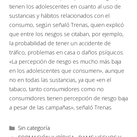
tienen los adolescentes en cuanto al uso de
sustancias y hábitos relacionados con el
consumo, según señaló Trenas, quien explicó
que entre los riesgos se citaban, por ejemplo,
la probabilidad de tener un accidente de
tráfico, problemas en casa o daños psíquicos.
«La percepción de riesgo es mucho más baja
en los adolescentes que consumen», aunque
no en todas las sustancias, ya que «en el
tabaco, tanto consumidores como no
consumidores tienen percepción de riesgo baja
a pesar de las campañas», señaló Trenas.
Sin categoría