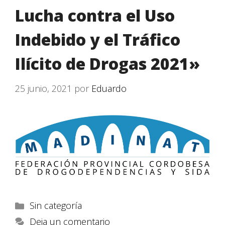
Lucha contra el Uso
Indebido y el Tráfico
Ilícito de Drogas 2021»
25 junio, 2021
por
Eduardo
Sin categoría
Deja un comentario