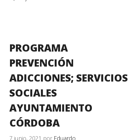
PROGRAMA
PREVENCIÓN
ADICCIONES; SERVICIOS
SOCIALES
AYUNTAMIENTO
CÓRDOBA
7 junio, 2021
por
Eduardo