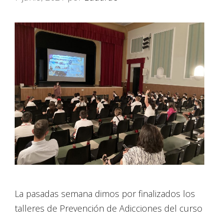
La pasadas semana dimos por finalizados los
talleres de Prevención de Adicciones del curso