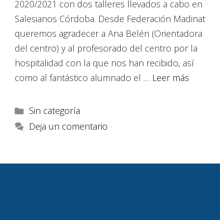
2020/2021 con dos talleres llevados a cabo en
Salesianos Córdoba. Desde Federación Madinat
queremos agradecer a Ana Belén (Orientadora
del centro) y al profesorado del centro por la
hospitalidad con la que nos han recibido, así
como al fantástico alumnado el …
Leer más
Sin categoría
Deja un comentario