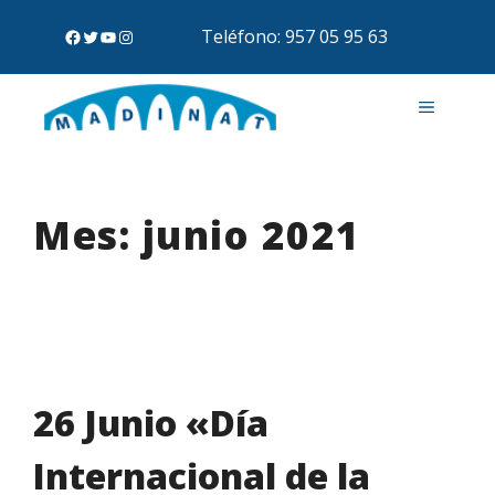
Teléfono: 957 05 95 63
Mes:
junio 2021
26 Junio «Día
Internacional de la