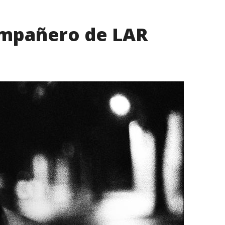
ompañero de LAR