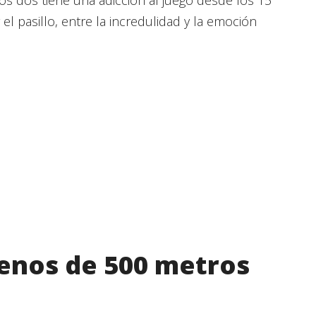
l pasillo, entre la incredulidad y la emoción
menos de 500 metros