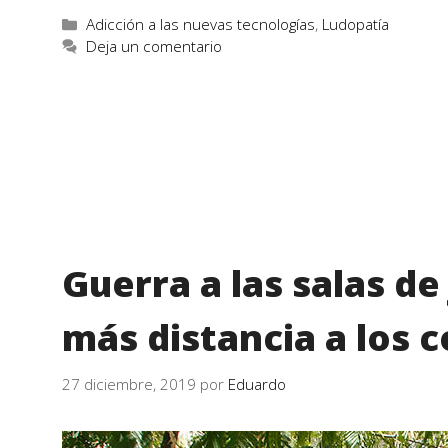
Adicción a las nuevas tecnologías
,
Ludopatía
Deja un comentario
Guerra a las salas d
más distancia a los c
27 diciembre, 2019
por
Eduardo