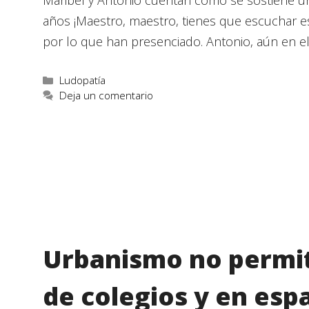
años ¡Maestro, maestro, tienes que escuchar es
por lo que han presenciado. Antonio, aún en el
Ludopatía
Deja un comentario
Urbanismo no permit
de colegios y en espa