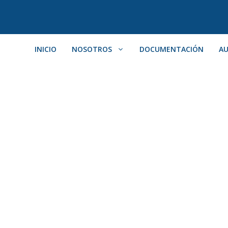
INICIO
NOSOTROS
DOCUMENTACIÓN
AU