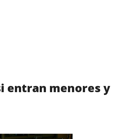
si entran menores y