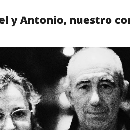
el y Antonio, nuestro c