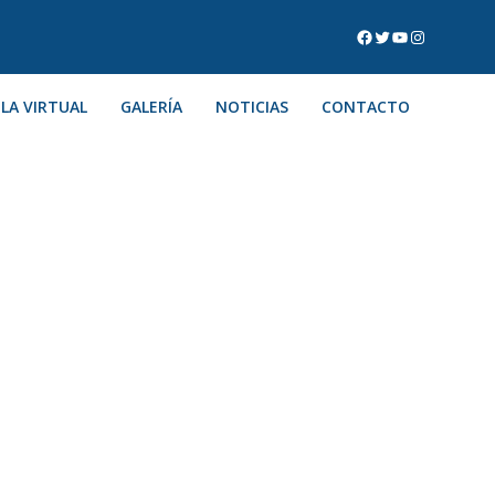
LA VIRTUAL
GALERÍA
NOTICIAS
CONTACTO