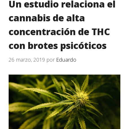
Un estudio relaciona el
cannabis de alta
concentración de THC
con brotes psicóticos
26 marzo, 2019
por
Eduardo