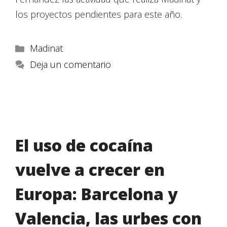
los proyectos pendientes para este año.
Madinat
Deja un comentario
El uso de cocaína
vuelve a crecer en
Europa: Barcelona y
Valencia, las urbes con