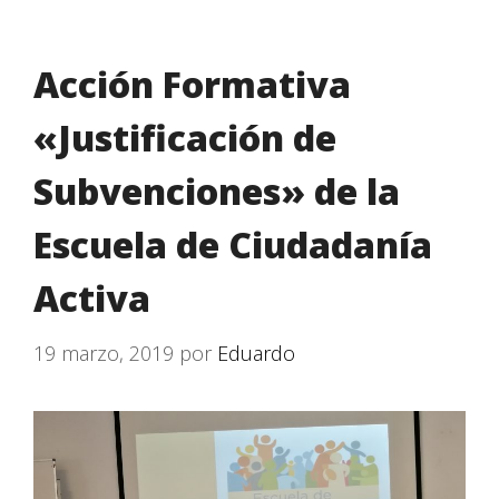
Acción Formativa
«Justificación de
Subvenciones» de la
Escuela de Ciudadanía
Activa
19 marzo, 2019
por
Eduardo