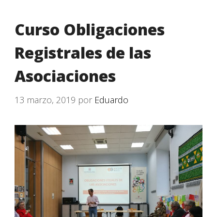
Curso Obligaciones
Registrales de las
Asociaciones
13 marzo, 2019
por
Eduardo