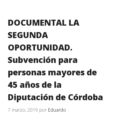
DOCUMENTAL LA
SEGUNDA
OPORTUNIDAD.
Subvención para
personas mayores de
45 años de la
Diputación de Córdoba
7 marzo, 2019
por
Eduardo