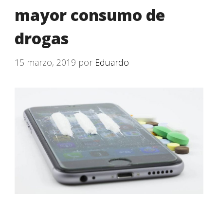
mayor consumo de
drogas
15 marzo, 2019
por
Eduardo