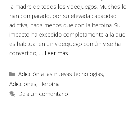
la madre de todos los videojuegos. Muchos lo
han comparado, por su elevada capacidad
adictiva, nada menos que con la heroína. Su
impacto ha excedido completamente a la que
es habitual en un videojuego común y se ha
convertido, …
Leer más
Adicción a las nuevas tecnologías
,
Adicciones
,
Heroína
Deja un comentario