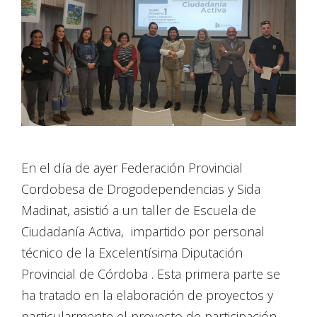
En el día de ayer Federación Provincial
Cordobesa de Drogodependencias y Sida
Madinat, asistió a un taller de Escuela de
Ciudadanía Activa, impartido por personal
técnico de la Excelentísima Diputación
Provincial de Córdoba . Esta primera parte se
ha tratado en la elaboración de proyectos y
particularmente el proyecto de participación