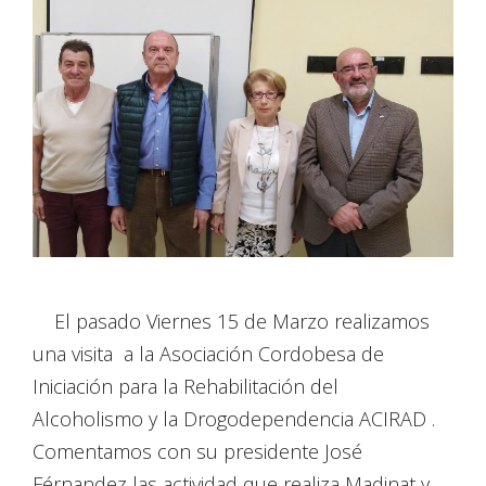
El pasado Viernes 15 de Marzo realizamos
una visita a la Asociación Cordobesa de
Iniciación para la Rehabilitación del
Alcoholismo y la Drogodependencia ACIRAD .
Comentamos con su presidente José
Férnandez las actividad que realiza Madinat y