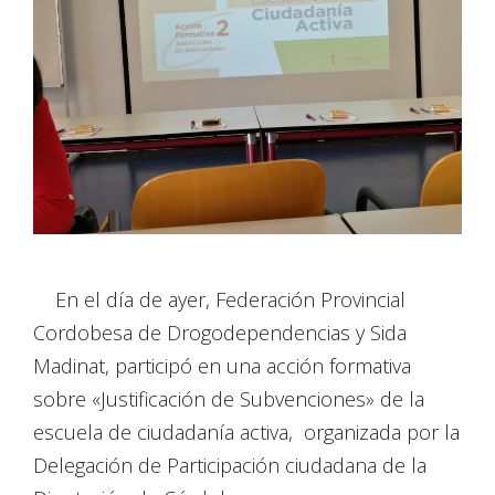
En el día de ayer, Federación Provincial
Cordobesa de Drogodependencias y Sida
Madinat, participó en una acción formativa
sobre «Justificación de Subvenciones» de la
escuela de ciudadanía activa, organizada por la
Delegación de Participación ciudadana de la