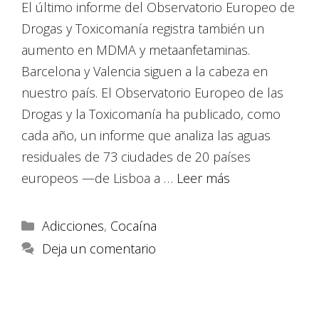
El último informe del Observatorio Europeo de
Drogas y Toxicomanía registra también un
aumento en MDMA y metaanfetaminas.
Barcelona y Valencia siguen a la cabeza en
nuestro país. El Observatorio Europeo de las
Drogas y la Toxicomanía ha publicado, como
cada año, un informe que analiza las aguas
residuales de 73 ciudades de 20 países
europeos —de Lisboa a …
Leer más
Adicciones
,
Cocaína
Deja un comentario