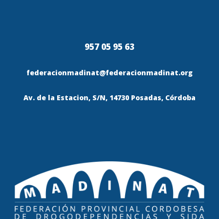
957 05 95 63
federacionmadinat@federacionmadinat.org
Av. de la Estacion, S/N, 14730 Posadas, Córdoba