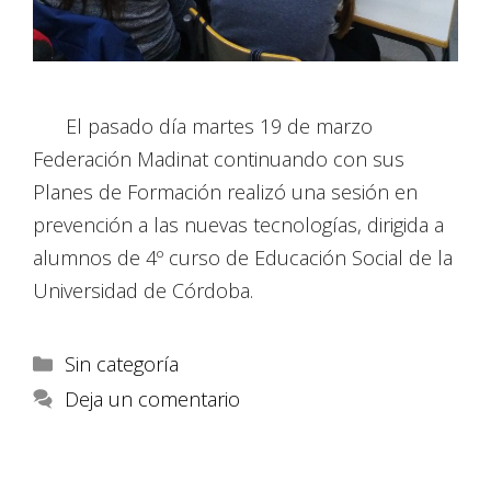
El pasado día martes 19 de marzo
Federación Madinat continuando con sus
Planes de Formación realizó una sesión en
prevención a las nuevas tecnologías, dirigida a
alumnos de 4º curso de Educación Social de la
Universidad de Córdoba.
Sin categoría
Deja un comentario