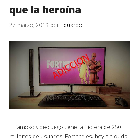
que la heroína
27 marzo, 2019
por
Eduardo
El famoso videojuego tiene la friolera de 250
millones de usuarios. Fortnite es, hoy sin duda,