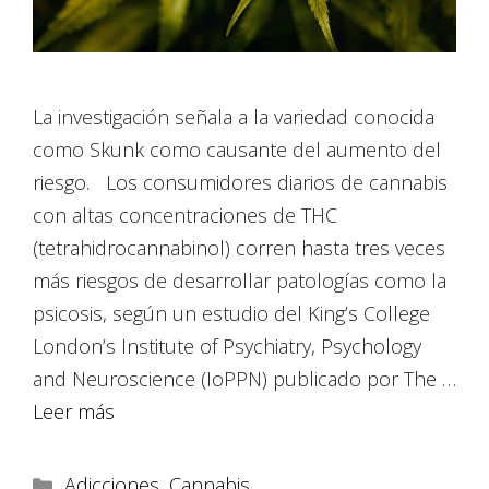
La investigación señala a la variedad conocida
como Skunk como causante del aumento del
riesgo. Los consumidores diarios de cannabis
con altas concentraciones de THC
(tetrahidrocannabinol) corren hasta tres veces
más riesgos de desarrollar patologías como la
psicosis, según un estudio del King’s College
London’s Institute of Psychiatry, Psychology
and Neuroscience (IoPPN) publicado por The …
Leer más
Adicciones
,
Cannabis