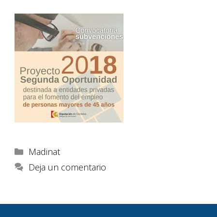
Madinat
Deja un comentario