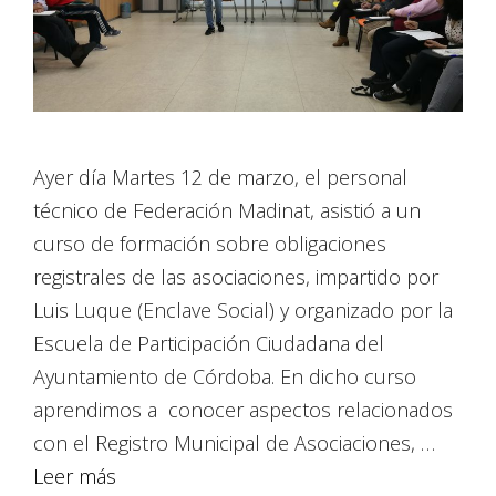
Ayer día Martes 12 de marzo, el personal
técnico de Federación Madinat, asistió a un
curso de formación sobre obligaciones
registrales de las asociaciones, impartido por
Luis Luque (Enclave Social) y organizado por la
Escuela de Participación Ciudadana del
Ayuntamiento de Córdoba. En dicho curso
aprendimos a conocer aspectos relacionados
con el Registro Municipal de Asociaciones, …
Leer más