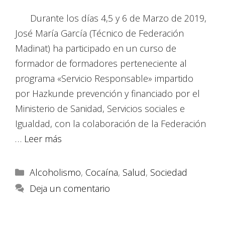
Durante los días 4,5 y 6 de Marzo de 2019,
José María García (Técnico de Federación
Madinat) ha participado en un curso de
formador de formadores perteneciente al
programa «Servicio Responsable» impartido
por Hazkunde prevención y financiado por el
Ministerio de Sanidad, Servicios sociales e
Igualdad, con la colaboración de la Federación
…
Leer más
Alcoholismo
,
Cocaína
,
Salud
,
Sociedad
Deja un comentario