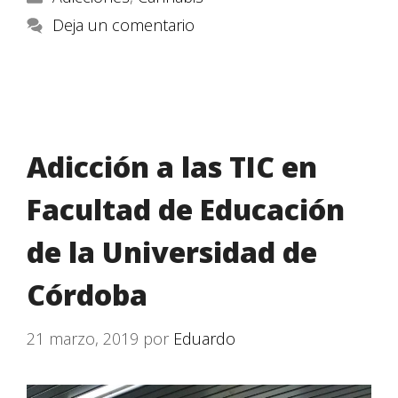
Deja un comentario
Adicción a las TIC en
Facultad de Educación
de la Universidad de
Córdoba
21 marzo, 2019
por
Eduardo