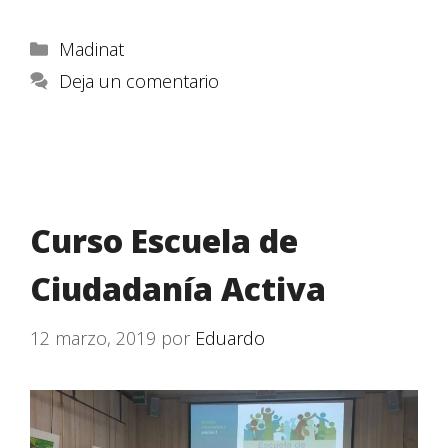
Madinat
Deja un comentario
Curso Escuela de
Ciudadanía Activa
12 marzo, 2019
por
Eduardo