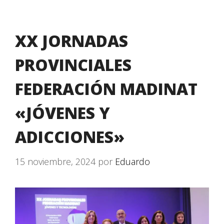
XX JORNADAS
PROVINCIALES
FEDERACIÓN MADINAT
«JÓVENES Y
ADICCIONES»
15 noviembre, 2024
por
Eduardo