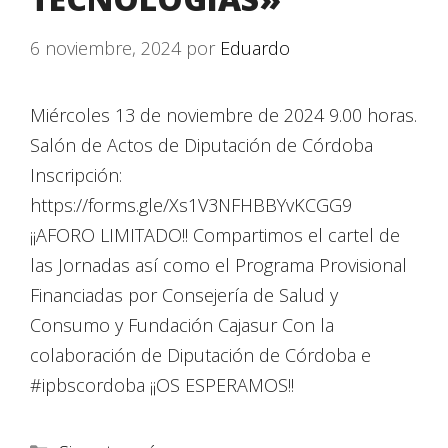
6 noviembre, 2024
por
Eduardo
Miércoles 13 de noviembre de 2024 9.00 horas.
Salón de Actos de Diputación de Córdoba
Inscripción:
https://forms.gle/Xs1V3NFHBBYvKCGG9
¡¡AFORO LIMITADO!! Compartimos el cartel de
las Jornadas así como el Programa Provisional
Financiadas por Consejería de Salud y
Consumo y Fundación Cajasur Con la
colaboración de Diputación de Córdoba e
#ipbscordoba ¡¡OS ESPERAMOS!!