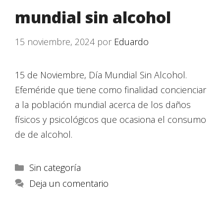
mundial sin alcohol
15 noviembre, 2024
por
Eduardo
15 de Noviembre, Día Mundial Sin Alcohol.
Efeméride que tiene como finalidad concienciar
a la población mundial acerca de los daños
físicos y psicológicos que ocasiona el consumo
de de alcohol.
Sin categoría
Deja un comentario