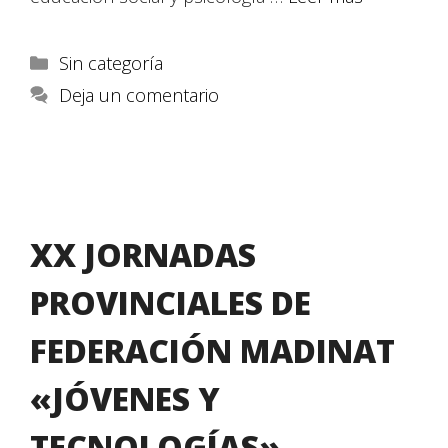
Sin categoría
Deja un comentario
XX JORNADAS
PROVINCIALES DE
FEDERACIÓN MADINAT
«JÓVENES Y
TECNOLOGÍAS»