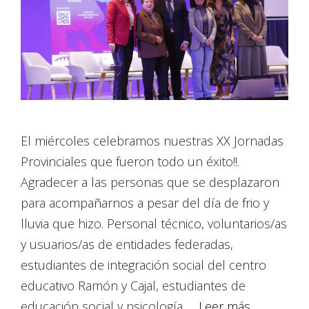
El miércoles celebramos nuestras XX Jornadas
Provinciales que fueron todo un éxito!!.
Agradecer a las personas que se desplazaron
para acompañarnos a pesar del día de frio y
lluvia que hizo. Personal técnico, voluntarios/as
y usuarios/as de entidades federadas,
estudiantes de integración social del centro
educativo Ramón y Cajal, estudiantes de
educación social y psicología …
Leer más