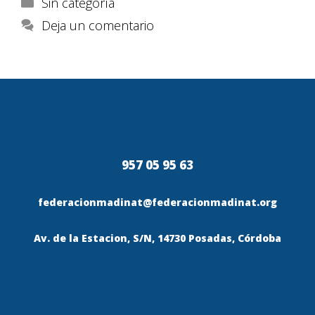
Sin categoría
Deja un comentario
957 05 95 63
federacionmadinat@federacionmadinat.org
Av. de la Estacion, S/N, 14730 Posadas, Córdoba