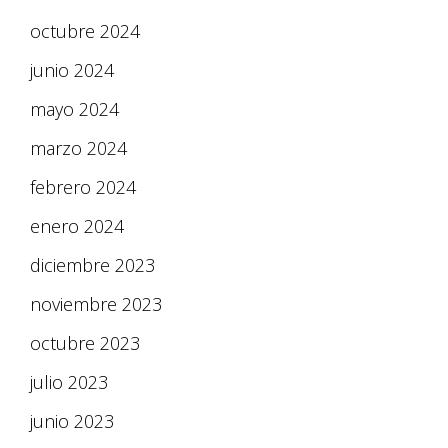
octubre 2024
junio 2024
mayo 2024
marzo 2024
febrero 2024
enero 2024
diciembre 2023
noviembre 2023
octubre 2023
julio 2023
junio 2023