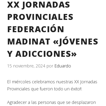
XX JORNADAS
PROVINCIALES
FEDERACIÓN
MADINAT «JÓVENES
Y ADICCIONES»
15 noviembre, 2024
por
Eduardo
El miércoles celebramos nuestras XX Jornadas
Provinciales que fueron todo un éxito!!.
Agradecer a las personas que se desplazaron