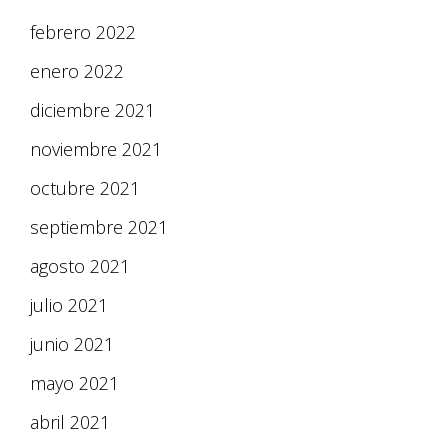
febrero 2022
enero 2022
diciembre 2021
noviembre 2021
octubre 2021
septiembre 2021
agosto 2021
julio 2021
junio 2021
mayo 2021
abril 2021