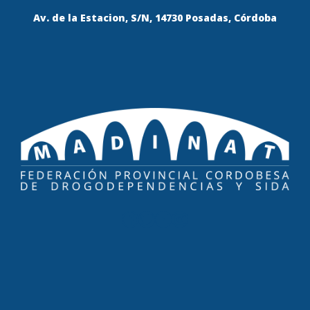
Av. de la Estacion, S/N, 14730 Posadas, Córdoba