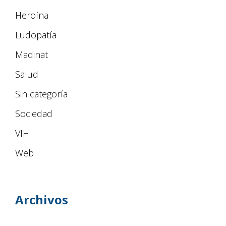
Heroína
Ludopatía
Madinat
Salud
Sin categoría
Sociedad
VIH
Web
Archivos