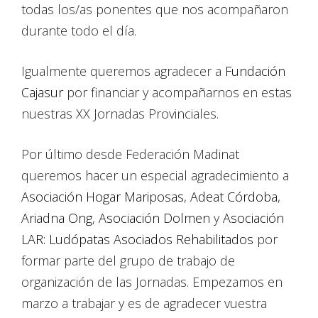
todas los/as ponentes que nos acompañaron
durante todo el día.
Igualmente queremos agradecer a
Fundación
Cajasur
por financiar y acompañarnos en estas
nuestras XX Jornadas Provinciales.
Por último desde Federación Madinat
queremos hacer un especial agradecimiento a
Asociación Hogar Mariposas
,
Adeat Córdoba
,
Ariadna Ong
,
Asociación Dolmen
y
Asociación
LAR: Ludópatas Asociados Rehabilitados
por
formar parte del grupo de trabajo de
organización de las Jornadas. Empezamos en
marzo a trabajar y es de agradecer vuestra