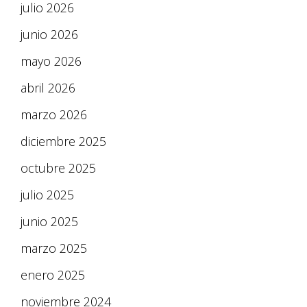
julio 2026
junio 2026
mayo 2026
abril 2026
marzo 2026
diciembre 2025
octubre 2025
julio 2025
junio 2025
marzo 2025
enero 2025
noviembre 2024