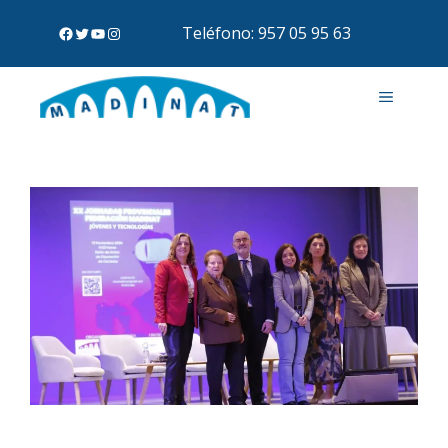
Teléfono: 957 05 95 63