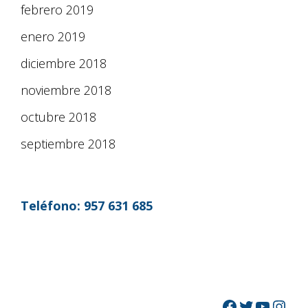
febrero 2019
enero 2019
diciembre 2018
noviembre 2018
octubre 2018
septiembre 2018
Teléfono:
957 631 685