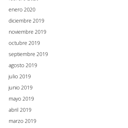
enero 2020
diciembre 2019
noviembre 2019
octubre 2019
septiembre 2019
agosto 2019
julio 2019
junio 2019
mayo 2019
abril 2019
marzo 2019