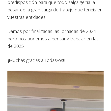
predisposición para que todo salga genial a
pesar de la gran carga de trabajo que tenéis en
vuestras entidades.
Damos por finalizadas las Jornadas de 2024
pero nos ponemos a pensar y trabajar en las
de 2025.
¡¡Muchas gracias a Todas/os!!