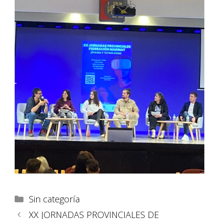
Sin categoría
XX JORNADAS PROVINCIALES DE