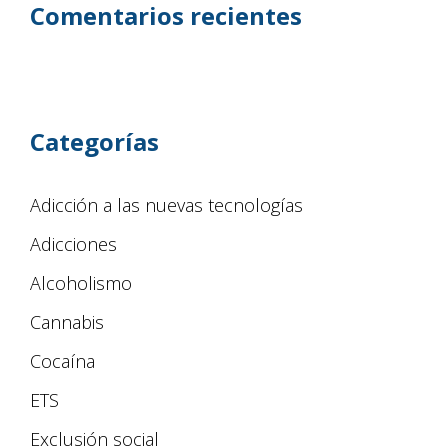
Comentarios recientes
Categorías
Adicción a las nuevas tecnologías
Adicciones
Alcoholismo
Cannabis
Cocaína
ETS
Exclusión social