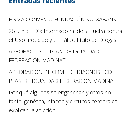
Entradas recientes
FIRMA CONVENIO FUNDACIÓN KUTXABANK
26 Junio – Día Internacional de la Lucha contra
el Uso Indebido y el Tráfico Ilícito de Drogas
APROBACIÓN III PLAN DE IGUALDAD
FEDERACIÓN MADINAT
APROBACIÓN INFORME DE DIAGNÓSTICO
PLAN DE IGUALDAD FEDERACIÓN MADINAT
Por qué algunos se enganchan y otros no
tanto: genética, infancia y circuitos cerebrales
explican la adicción