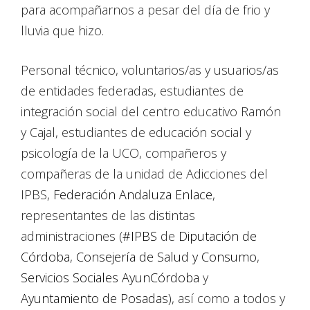
para acompañarnos a pesar del día de frio y
lluvia que hizo.
Personal técnico, voluntarios/as y usuarios/as
de entidades federadas, estudiantes de
integración social del centro educativo Ramón
y Cajal, estudiantes de educación social y
psicología de la UCO, compañeros y
compañeras de la unidad de Adicciones del
IPBS,
Federación Andaluza Enlace
,
representantes de las distintas
administraciones (
#IPBS
de
Diputación de
Córdoba
,
Consejería de Salud y Consumo
,
Servicios Sociales AyunCórdoba
y
Ayuntamiento de Posadas
), así como a todos y