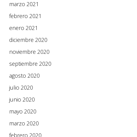
marzo 2021
febrero 2021
enero 2021
diciembre 2020
noviembre 2020
septiembre 2020
agosto 2020
julio 2020
junio 2020
mayo 2020
marzo 2020
febrero 2020