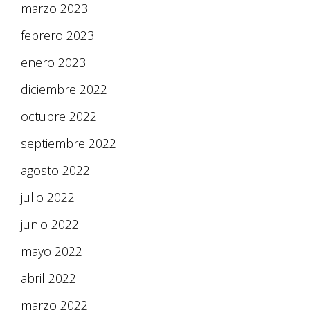
marzo 2023
febrero 2023
enero 2023
diciembre 2022
octubre 2022
septiembre 2022
agosto 2022
julio 2022
junio 2022
mayo 2022
abril 2022
marzo 2022