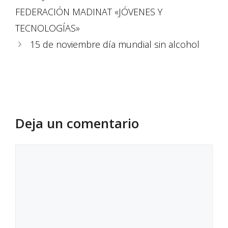
FEDERACIÓN MADINAT «JÓVENES Y
TECNOLOGÍAS»
15 de noviembre día mundial sin alcohol
Deja un comentario