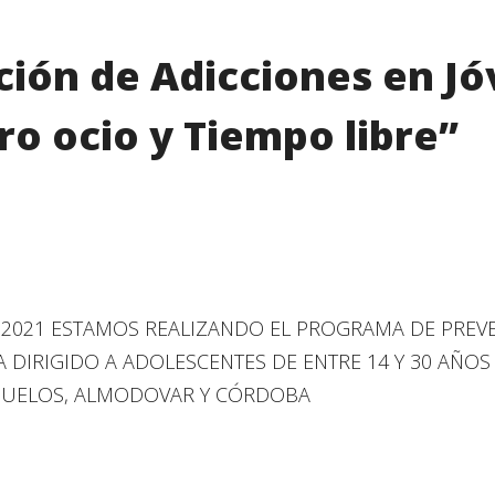
ión de Adicciones en Jó
ro ocio y Tiempo libre”
 2021 ESTAMOS REALIZANDO EL PROGRAMA DE PREVENC
e” ESTA DIRIGIDO A ADOLESCENTES DE ENTRE 14 Y 30 
HUELOS, ALMODOVAR Y CÓRDOBA