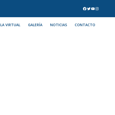
LA VIRTUAL
GALERÍA
NOTICIAS
CONTACTO