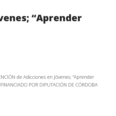
venes; “Aprender
IÓN de Adicciones en Jóvenes; “Aprender
AÑOS FINANCIADO POR DIPUTACIÓN DE CÓRDOBA