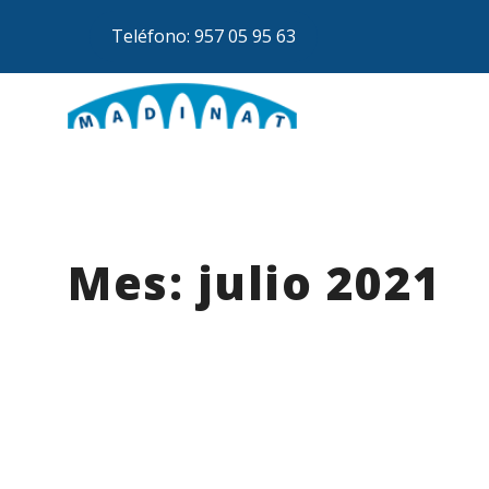
Teléfono: 957 05 95 63
Mes:
julio 2021