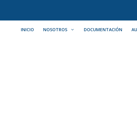
INICIO
NOSOTROS
DOCUMENTACIÓN
AU