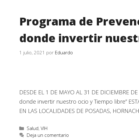
Programa de Prevenc
donde invertir nuest
1 julio, 2021
por
Eduardo
DESDE EL 1 DE MAYO AL 31 DE DICIEMBRE DE
donde invertir nuestro ocio y Tiempo libr
EN LAS LOCALIDADES DE POSADAS, HORNAC
Salud
,
VIH
Deja un comentario