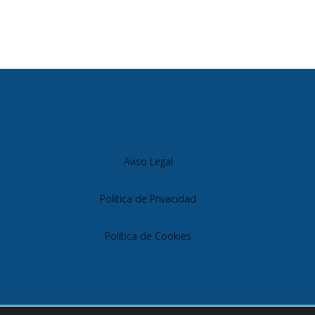
Aviso Legal
Política de Privacidad
Política de Cookies