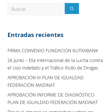
Entradas recientes
FIRMA CONVENIO FUNDACIÓN KUTXABANK
26 Junio – Día Internacional de la Lucha contra
el Uso Indebido y el Tráfico Ilícito de Drogas
APROBACIÓN III PLAN DE IGUALDAD
FEDERACIÓN MADINAT
APROBACIÓN INFORME DE DIAGNÓSTICO
PLAN DE IGUALDAD FEDERACIÓN MADINAT
Por qué algunos se enganchan y otros no