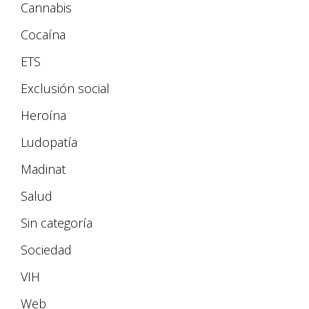
Cannabis
Cocaína
ETS
Exclusión social
Heroína
Ludopatía
Madinat
Salud
Sin categoría
Sociedad
VIH
Web