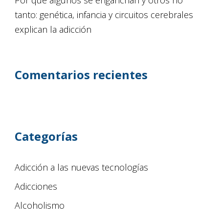
tanto: genética, infancia y circuitos cerebrales
explican la adicción
Comentarios recientes
Categorías
Adicción a las nuevas tecnologías
Adicciones
Alcoholismo