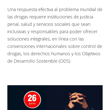
Una respuesta efectiva al problema mundial de
las drogas requiere instituciones de justicia
penal, salud y servicios sociales que sean
inclusivas y responsables para poder ofrecer
soluciones integrales, en línea con las
convenciones internacionales sobre control de
drogas, los derechos humanos y los Objetivos
de Desarrollo Sostenible (ODS).