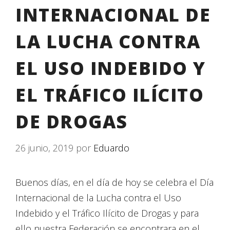
INTERNACIONAL DE
LA LUCHA CONTRA
EL USO INDEBIDO Y
EL TRÁFICO ILÍCITO
DE DROGAS
26 junio, 2019
por
Eduardo
Buenos días, en el día de hoy se celebra el Día
Internacional de la Lucha contra el Uso
Indebido y el Tráfico Ilícito de Drogas y para
ello nuestra Federación se encontrara en el