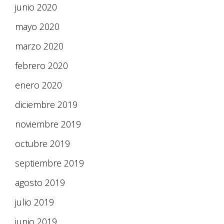
junio 2020
mayo 2020
marzo 2020
febrero 2020
enero 2020
diciembre 2019
noviembre 2019
octubre 2019
septiembre 2019
agosto 2019
julio 2019
junio 2019