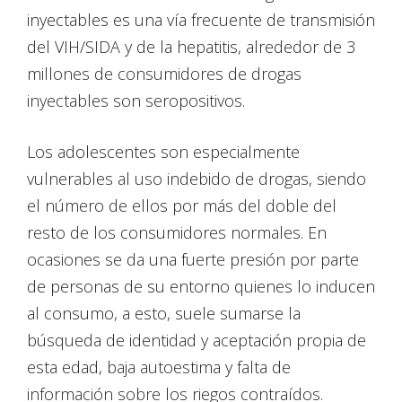
inyectables es una vía frecuente de transmisión
del VIH/SIDA y de la hepatitis, alrededor de 3
millones de consumidores de drogas
inyectables son seropositivos.
Los adolescentes son especialmente
vulnerables al uso indebido de drogas, siendo
el número de ellos por más del doble del
resto de los consumidores normales. En
ocasiones se da una fuerte presión por parte
de personas de su entorno quienes lo inducen
al consumo, a esto, suele sumarse la
búsqueda de identidad y aceptación propia de
esta edad, baja autoestima y falta de
información sobre los riegos contraídos.