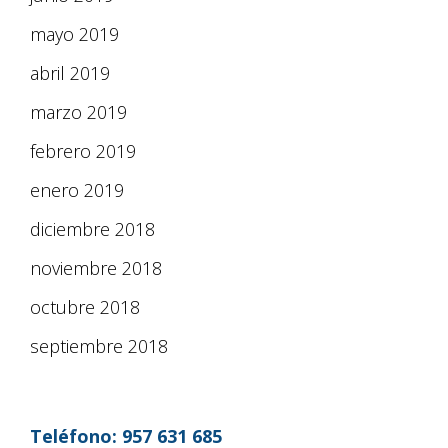
mayo 2019
abril 2019
marzo 2019
febrero 2019
enero 2019
diciembre 2018
noviembre 2018
octubre 2018
septiembre 2018
Teléfono:
957 631 685