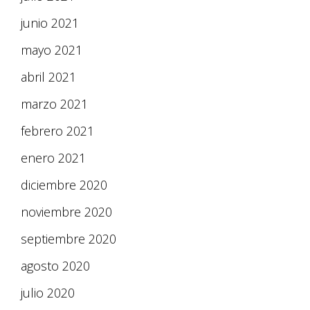
junio 2021
mayo 2021
abril 2021
marzo 2021
febrero 2021
enero 2021
diciembre 2020
noviembre 2020
septiembre 2020
agosto 2020
julio 2020