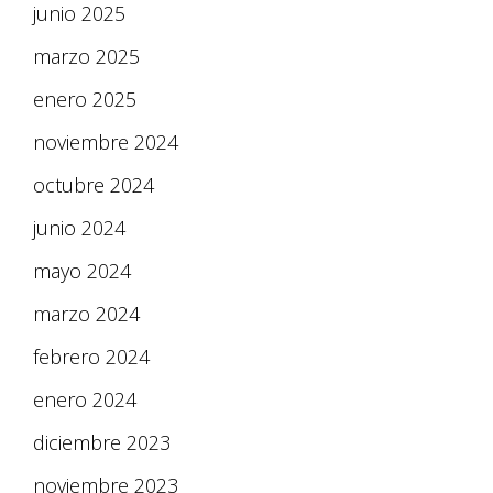
junio 2025
marzo 2025
enero 2025
noviembre 2024
octubre 2024
junio 2024
mayo 2024
marzo 2024
febrero 2024
enero 2024
diciembre 2023
noviembre 2023