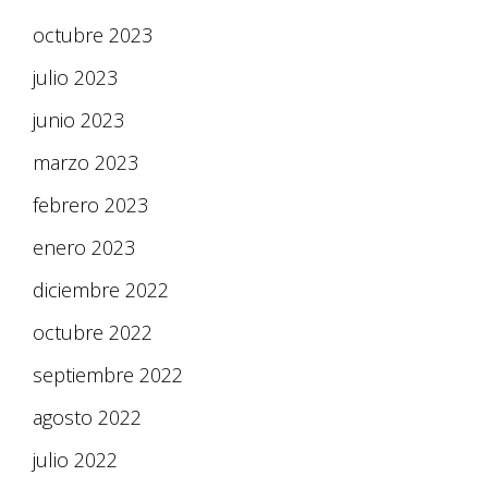
octubre 2023
julio 2023
junio 2023
marzo 2023
febrero 2023
enero 2023
diciembre 2022
octubre 2022
septiembre 2022
agosto 2022
julio 2022