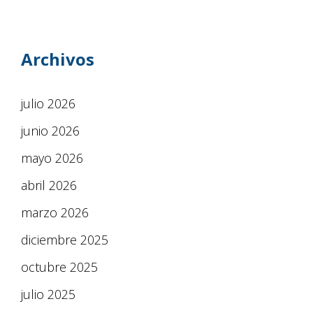
Archivos
julio 2026
junio 2026
mayo 2026
abril 2026
marzo 2026
diciembre 2025
octubre 2025
julio 2025