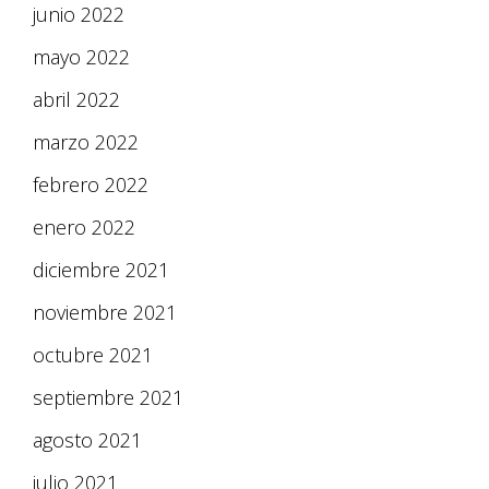
junio 2022
mayo 2022
abril 2022
marzo 2022
febrero 2022
enero 2022
diciembre 2021
noviembre 2021
octubre 2021
septiembre 2021
agosto 2021
julio 2021