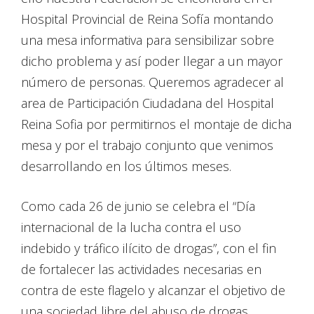
Hospital Provincial de Reina Sofía montando
una mesa informativa para sensibilizar sobre
dicho problema y así poder llegar a un mayor
número de personas. Queremos agradecer al
area de Participación Ciudadana del Hospital
Reina Sofia por permitirnos el montaje de dicha
mesa y por el trabajo conjunto que venimos
desarrollando en los últimos meses.
Como cada 26 de junio se celebra el “Día
internacional de la lucha contra el uso
indebido y tráfico ilícito de drogas”, con el fin
de fortalecer las actividades necesarias en
contra de este flagelo y alcanzar el objetivo de
una sociedad libre del abuso de drogas.