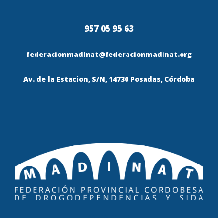
957 05 95 63
federacionmadinat@federacionmadinat.org
Av. de la Estacion, S/N, 14730 Posadas, Córdoba