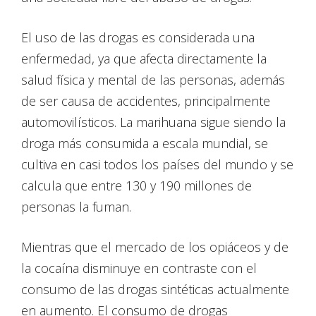
El uso de las drogas es considerada una
enfermedad, ya que afecta directamente la
salud física y mental de las personas, además
de ser causa de accidentes, principalmente
automovilísticos. La marihuana sigue siendo la
droga más consumida a escala mundial, se
cultiva en casi todos los países del mundo y se
calcula que entre 130 y 190 millones de
personas la fuman.
Mientras que el mercado de los opiáceos y de
la cocaína disminuye en contraste con el
consumo de las drogas sintéticas actualmente
en aumento. El consumo de drogas