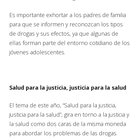
Es importante exhortar a los padres de familia
para que se informen y reconozcan los tipos
de drogas y sus efectos, ya que algunas de
ellas forman parte del entorno cotidiano de los
jóvenes adolescentes.
Salud para la justicia, justicia para la salud
El tema de este año, “Salud para la justicia,
justicia para la salud”, gira en torno a la justicia y
la salud como dos caras de la misma moneda
para abordar los problemas de las drogas.