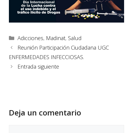
Adicciones
,
Madinat
,
Salud
Reunión Participación Ciudadana UGC
ENFERMEDADES INFECCIOSAS.
Entrada siguiente
Deja un comentario