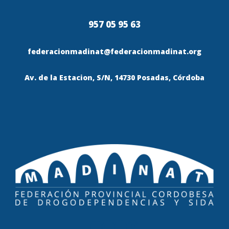
957 05 95 63
federacionmadinat@federacionmadinat.org
Av. de la Estacion, S/N, 14730 Posadas, Córdoba