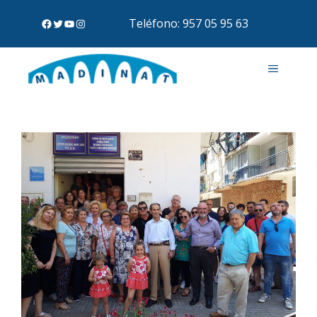
Teléfono: 957 05 95 63