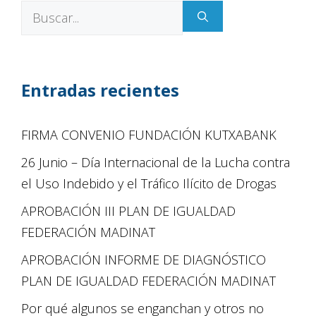
Entradas recientes
FIRMA CONVENIO FUNDACIÓN KUTXABANK
26 Junio – Día Internacional de la Lucha contra
el Uso Indebido y el Tráfico Ilícito de Drogas
APROBACIÓN III PLAN DE IGUALDAD
FEDERACIÓN MADINAT
APROBACIÓN INFORME DE DIAGNÓSTICO
PLAN DE IGUALDAD FEDERACIÓN MADINAT
Por qué algunos se enganchan y otros no