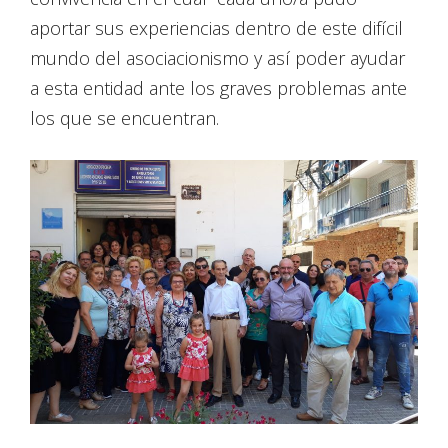
aportar sus experiencias dentro de este difícil
mundo del asociacionismo y así poder ayudar
a esta entidad ante los graves problemas ante
los que se encuentran.