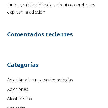
tanto: genética, infancia y circuitos cerebrales
explican la adicción
Comentarios recientes
Categorías
Adicción a las nuevas tecnologías
Adicciones
Alcoholismo