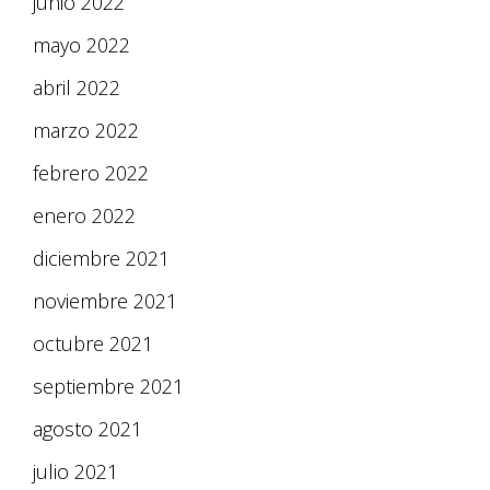
junio 2022
mayo 2022
abril 2022
marzo 2022
febrero 2022
enero 2022
diciembre 2021
noviembre 2021
octubre 2021
septiembre 2021
agosto 2021
julio 2021