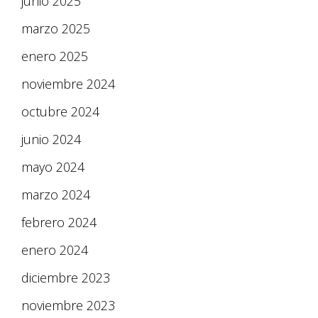
junio 2025
marzo 2025
enero 2025
noviembre 2024
octubre 2024
junio 2024
mayo 2024
marzo 2024
febrero 2024
enero 2024
diciembre 2023
noviembre 2023