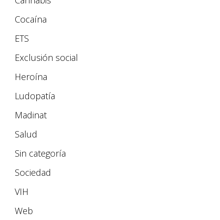
Cannabis
Cocaína
ETS
Exclusión social
Heroína
Ludopatía
Madinat
Salud
Sin categoría
Sociedad
VIH
Web