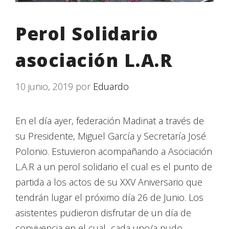
Perol Solidario
asociación L.A.R
10 junio, 2019
por
Eduardo
En el día ayer, federación Madinat a través de
su Presidente, Miguel García y Secretaría José
Polonio. Estuvieron acompañando a Asociación
L.A.R a un perol solidario el cual es el punto de
partida a los actos de su XXV Aniversario que
tendrán lugar el próximo día 26 de Junio. Los
asistentes pudieron disfrutar de un día de
convivencia en el cual cada uno/a pudo