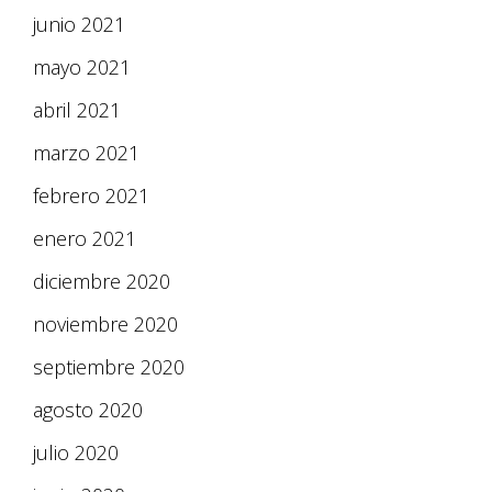
junio 2021
mayo 2021
abril 2021
marzo 2021
febrero 2021
enero 2021
diciembre 2020
noviembre 2020
septiembre 2020
agosto 2020
julio 2020