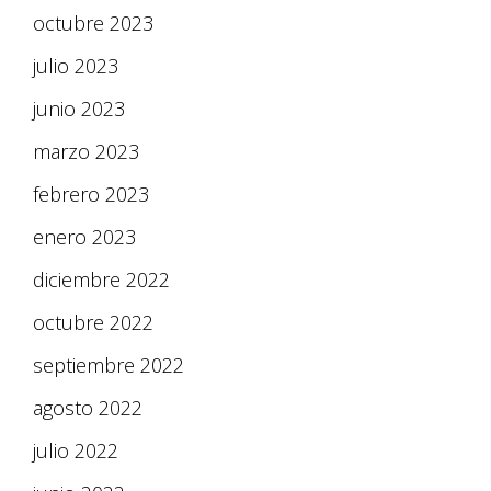
octubre 2023
julio 2023
junio 2023
marzo 2023
febrero 2023
enero 2023
diciembre 2022
octubre 2022
septiembre 2022
agosto 2022
julio 2022