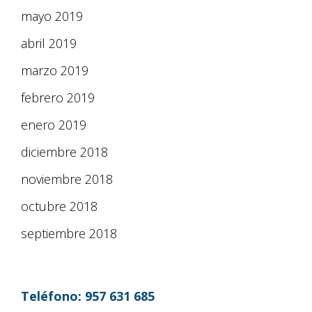
mayo 2019
abril 2019
marzo 2019
febrero 2019
enero 2019
diciembre 2018
noviembre 2018
octubre 2018
septiembre 2018
Teléfono:
957 631 685