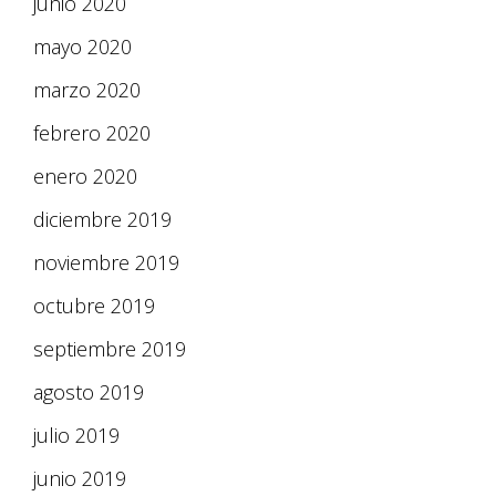
junio 2020
mayo 2020
marzo 2020
febrero 2020
enero 2020
diciembre 2019
noviembre 2019
octubre 2019
septiembre 2019
agosto 2019
julio 2019
junio 2019