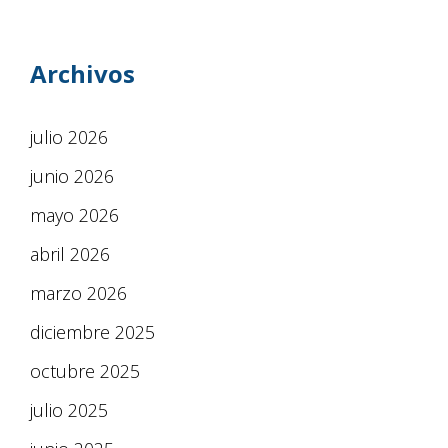
Archivos
julio 2026
junio 2026
mayo 2026
abril 2026
marzo 2026
diciembre 2025
octubre 2025
julio 2025