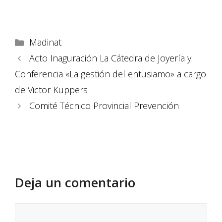
Madinat
Acto Inaguración La Cátedra de Joyería y
Conferencia «La gestión del entusiamo» a cargo
de Victor Küppers
Comité Técnico Provincial Prevención
Deja un comentario