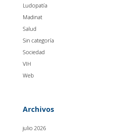
Ludopatía
Madinat
Salud
Sin categoría
Sociedad
VIH
Web
Archivos
julio 2026