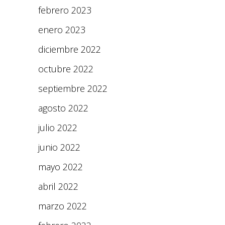
febrero 2023
enero 2023
diciembre 2022
octubre 2022
septiembre 2022
agosto 2022
julio 2022
junio 2022
mayo 2022
abril 2022
marzo 2022