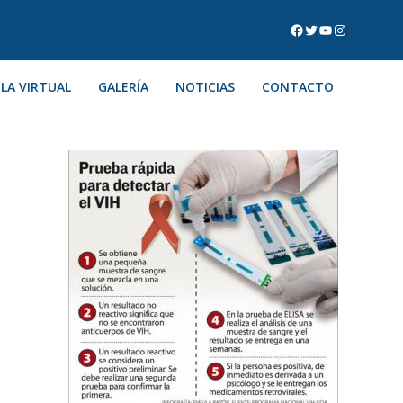
LA VIRTUAL
GALERÍA
NOTICIAS
CONTACTO