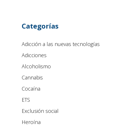
Categorías
Adicción a las nuevas tecnologías
Adicciones
Alcoholismo
Cannabis
Cocaína
ETS
Exclusión social
Heroína