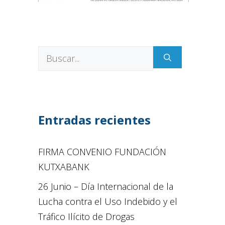
Entradas recientes
FIRMA CONVENIO FUNDACIÓN
KUTXABANK
26 Junio – Día Internacional de la
Lucha contra el Uso Indebido y el
Tráfico Ilícito de Drogas