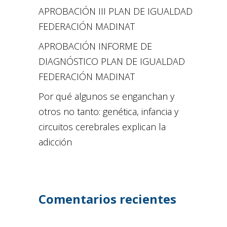
APROBACIÓN III PLAN DE IGUALDAD
FEDERACIÓN MADINAT
APROBACIÓN INFORME DE
DIAGNÓSTICO PLAN DE IGUALDAD
FEDERACIÓN MADINAT
Por qué algunos se enganchan y
otros no tanto: genética, infancia y
circuitos cerebrales explican la
adicción
Comentarios recientes