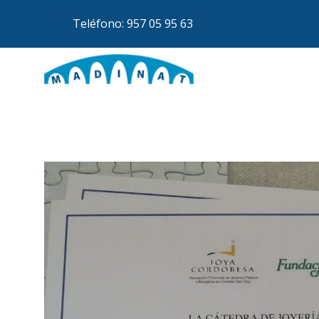
Teléfono: 957 05 95 63