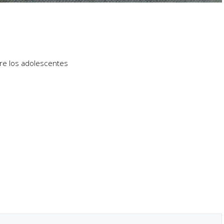
tre los adolescentes