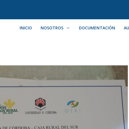
INICIO
NOSOTROS
DOCUMENTACIÓN
AU