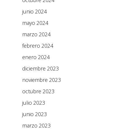
octubre 2024
junio 2024
mayo 2024
marzo 2024
febrero 2024
enero 2024
diciembre 2023
noviembre 2023
octubre 2023
julio 2023
junio 2023
marzo 2023