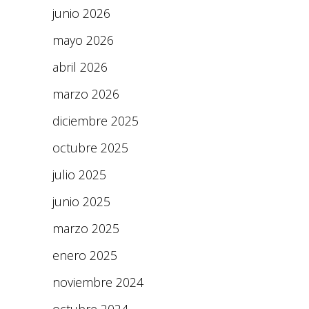
junio 2026
mayo 2026
abril 2026
marzo 2026
diciembre 2025
octubre 2025
julio 2025
junio 2025
marzo 2025
enero 2025
noviembre 2024