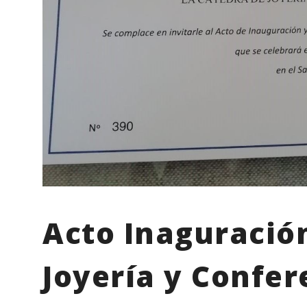
Acto Inaguració
Joyería y Confer