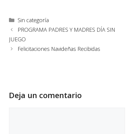
Sin categoría
PROGRAMA PADRES Y MADRES DÍA SIN
JUEGO
Felicitaciones Navideñas Recibidas
Deja un comentario