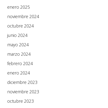
enero 2025
noviembre 2024
octubre 2024
junio 2024
mayo 2024
marzo 2024
febrero 2024
enero 2024
diciembre 2023
noviembre 2023
octubre 2023