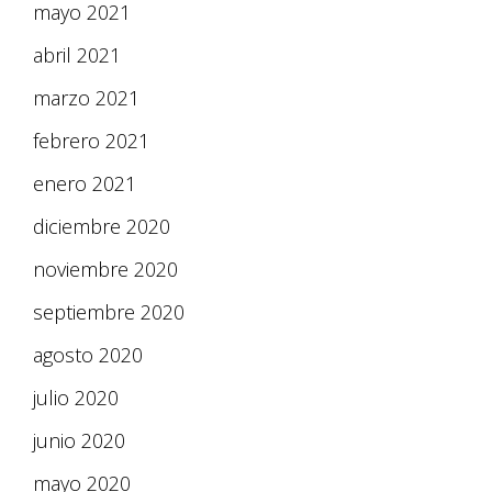
mayo 2021
abril 2021
marzo 2021
febrero 2021
enero 2021
diciembre 2020
noviembre 2020
septiembre 2020
agosto 2020
julio 2020
junio 2020
mayo 2020