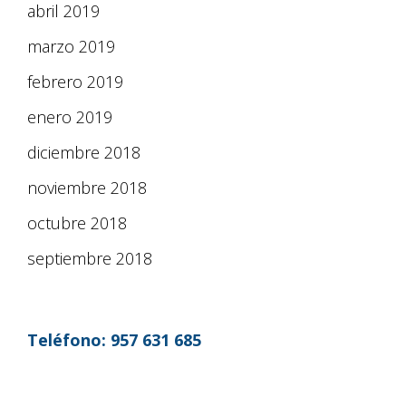
abril 2019
marzo 2019
febrero 2019
enero 2019
diciembre 2018
noviembre 2018
octubre 2018
septiembre 2018
Teléfono:
957 631 685