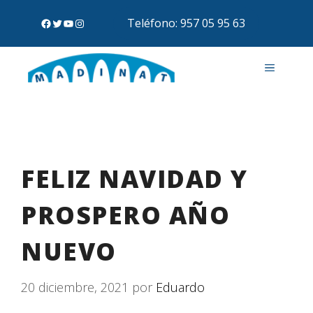
Teléfono: 957 05 95 63
FELIZ NAVIDAD Y
PROSPERO AÑO
NUEVO
20 diciembre, 2021
por
Eduardo