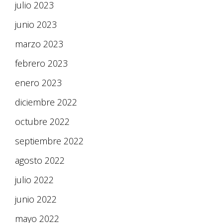
julio 2023
junio 2023
marzo 2023
febrero 2023
enero 2023
diciembre 2022
octubre 2022
septiembre 2022
agosto 2022
julio 2022
junio 2022
mayo 2022