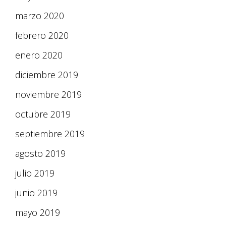
marzo 2020
febrero 2020
enero 2020
diciembre 2019
noviembre 2019
octubre 2019
septiembre 2019
agosto 2019
julio 2019
junio 2019
mayo 2019