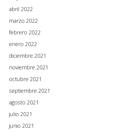
abril 2022
marzo 2022
febrero 2022
enero 2022
diciembre 2021
noviembre 2021
octubre 2021
septiembre 2021
agosto 2021
julio 2021
junio 2021