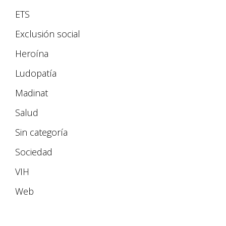
ETS
Exclusión social
Heroína
Ludopatía
Madinat
Salud
Sin categoría
Sociedad
VIH
Web