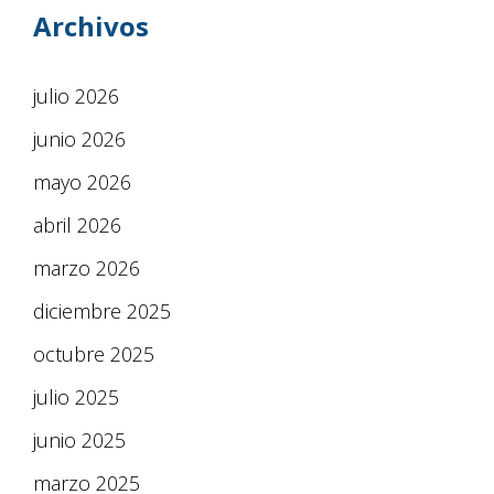
Archivos
julio 2026
junio 2026
mayo 2026
abril 2026
marzo 2026
diciembre 2025
octubre 2025
julio 2025
junio 2025
marzo 2025