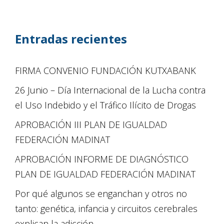
Entradas recientes
FIRMA CONVENIO FUNDACIÓN KUTXABANK
26 Junio – Día Internacional de la Lucha contra
el Uso Indebido y el Tráfico Ilícito de Drogas
APROBACIÓN III PLAN DE IGUALDAD
FEDERACIÓN MADINAT
APROBACIÓN INFORME DE DIAGNÓSTICO
PLAN DE IGUALDAD FEDERACIÓN MADINAT
Por qué algunos se enganchan y otros no
tanto: genética, infancia y circuitos cerebrales
explican la adicción