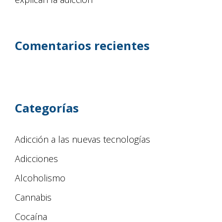
Comentarios recientes
Categorías
Adicción a las nuevas tecnologías
Adicciones
Alcoholismo
Cannabis
Cocaína