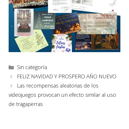
Sin categoría
FELIZ NAVIDAD Y PROSPERO AÑO NUEVO
Las recompensas aleatorias de los
videojuegos provocan un efecto similar al uso
de tragaperras