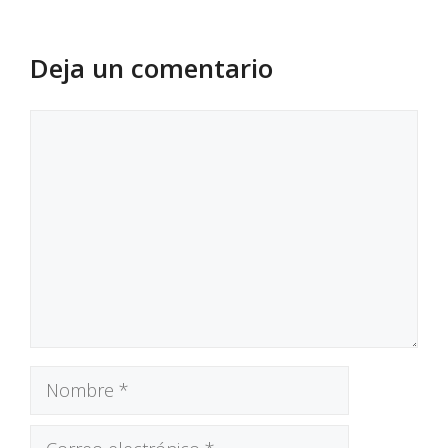
Deja un comentario