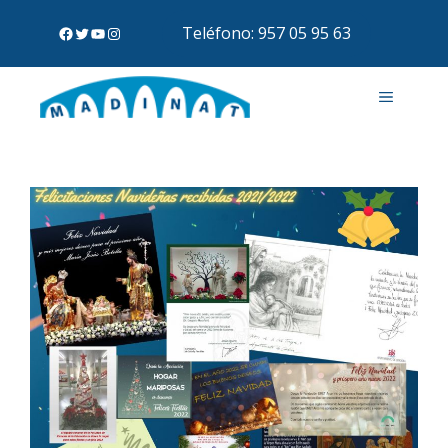
Teléfono: 957 05 95 63