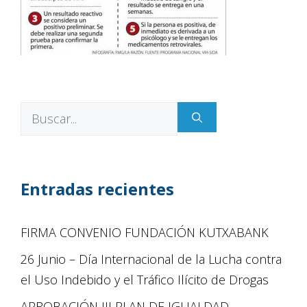
Entradas recientes
FIRMA CONVENIO FUNDACIÓN KUTXABANK
26 Junio – Día Internacional de la Lucha contra
el Uso Indebido y el Tráfico Ilícito de Drogas
APROBACIÓN III PLAN DE IGUALDAD