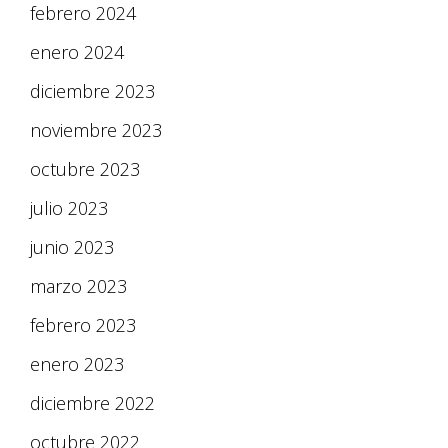
febrero 2024
enero 2024
diciembre 2023
noviembre 2023
octubre 2023
julio 2023
junio 2023
marzo 2023
febrero 2023
enero 2023
diciembre 2022
octubre 2022