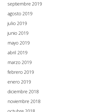
septiembre 2019
agosto 2019
julio 2019
junio 2019
mayo 2019
abril 2019
marzo 2019
febrero 2019
enero 2019
diciembre 2018
noviembre 2018
octubre 2018