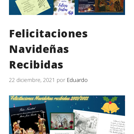
Felicitaciones
Navideñas
Recibidas
22 diciembre, 2021
por
Eduardo