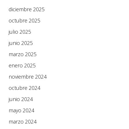
diciembre 2025
octubre 2025
julio 2025
junio 2025
marzo 2025
enero 2025
noviembre 2024
octubre 2024
junio 2024
mayo 2024
marzo 2024