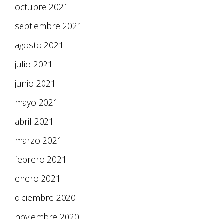
octubre 2021
septiembre 2021
agosto 2021
julio 2021
junio 2021
mayo 2021
abril 2021
marzo 2021
febrero 2021
enero 2021
diciembre 2020
noviembre 2020