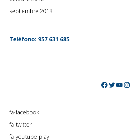
septiembre 2018
Teléfono:
957 631 685
fa-facebook
fa-twitter
fa-youtube-play