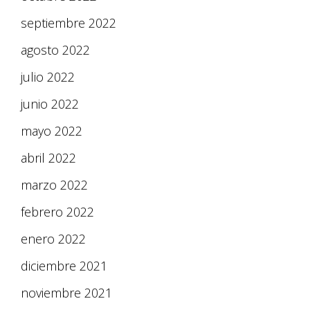
septiembre 2022
agosto 2022
julio 2022
junio 2022
mayo 2022
abril 2022
marzo 2022
febrero 2022
enero 2022
diciembre 2021
noviembre 2021