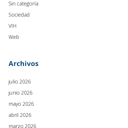
Sin categoría
Sociedad
VIH
Web
Archivos
julio 2026
junio 2026
mayo 2026
abril 2026
marzo 2026