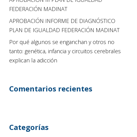
FEDERACIÓN MADINAT
APROBACIÓN INFORME DE DIAGNÓSTICO
PLAN DE IGUALDAD FEDERACIÓN MADINAT
Por qué algunos se enganchan y otros no
tanto: genética, infancia y circuitos cerebrales
explican la adicción
Comentarios recientes
Categorías