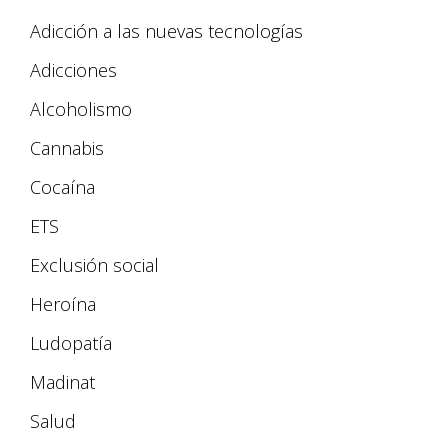
Adicción a las nuevas tecnologías
Adicciones
Alcoholismo
Cannabis
Cocaína
ETS
Exclusión social
Heroína
Ludopatía
Madinat
Salud