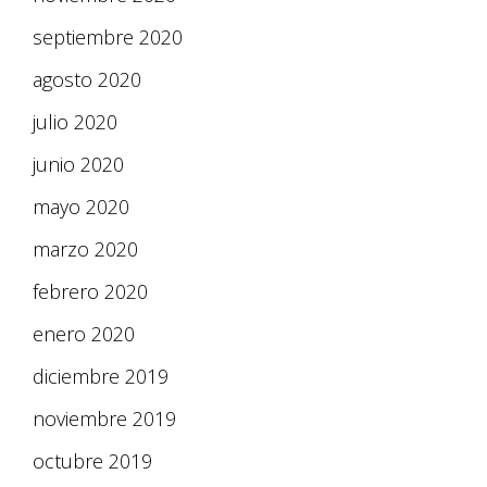
septiembre 2020
agosto 2020
julio 2020
junio 2020
mayo 2020
marzo 2020
febrero 2020
enero 2020
diciembre 2019
noviembre 2019
octubre 2019