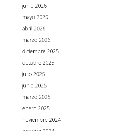
junio 2026
mayo 2026
abril 2026
marzo 2026
diciembre 2025
octubre 2025
julio 2025
junio 2025
marzo 2025
enero 2025
noviembre 2024