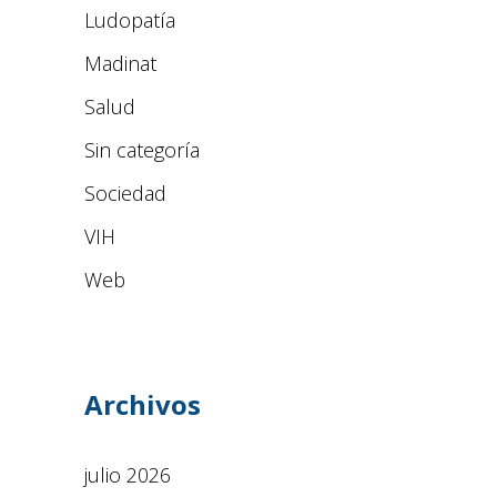
Ludopatía
Madinat
Salud
Sin categoría
Sociedad
VIH
Web
Archivos
julio 2026