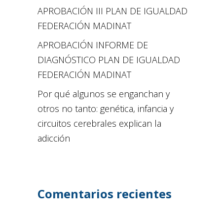
APROBACIÓN III PLAN DE IGUALDAD
FEDERACIÓN MADINAT
APROBACIÓN INFORME DE
DIAGNÓSTICO PLAN DE IGUALDAD
FEDERACIÓN MADINAT
Por qué algunos se enganchan y
otros no tanto: genética, infancia y
circuitos cerebrales explican la
adicción
Comentarios recientes