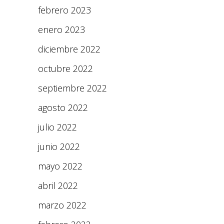
febrero 2023
enero 2023
diciembre 2022
octubre 2022
septiembre 2022
agosto 2022
julio 2022
junio 2022
mayo 2022
abril 2022
marzo 2022