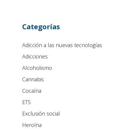
Categorías
Adicción a las nuevas tecnologías
Adicciones
Alcoholismo
Cannabis
Cocaína
ETS
Exclusión social
Heroína