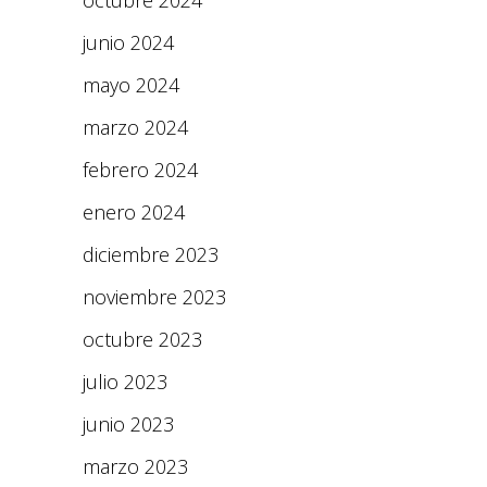
octubre 2024
junio 2024
mayo 2024
marzo 2024
febrero 2024
enero 2024
diciembre 2023
noviembre 2023
octubre 2023
julio 2023
junio 2023
marzo 2023