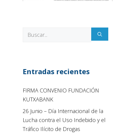
Entradas recientes
FIRMA CONVENIO FUNDACIÓN
KUTXABANK
26 Junio – Día Internacional de la
Lucha contra el Uso Indebido y el
Tráfico Ilícito de Drogas