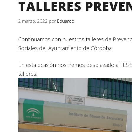
TALLERES PREVE
2 marzo, 2022
por
Eduardo
Continuamos con nuestros talleres de Prevenci
Sociales del Ayuntamiento de Córdoba.
En esta ocasión nos hemos desplazado al IES
talleres.