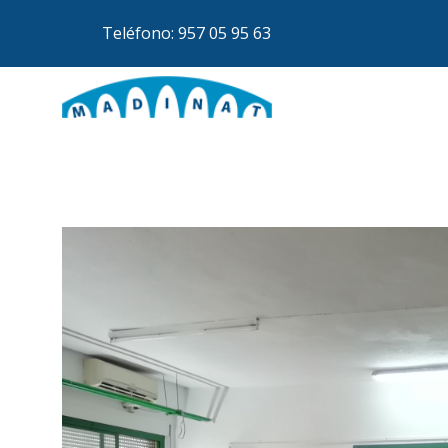
Teléfono: 957 05 95 63