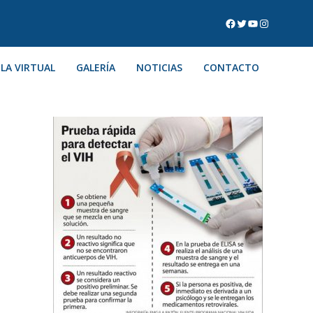
LA VIRTUAL
GALERÍA
NOTICIAS
CONTACTO