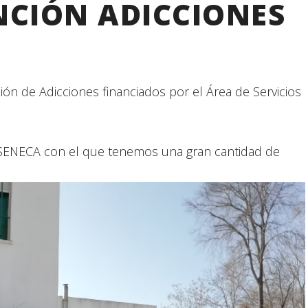
NCIÓN ADICCIONES
ón de Adicciones financiados por el Área de Servicios
 SENECA con el que tenemos una gran cantidad de