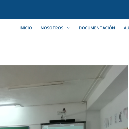
INICIO
NOSOTROS
DOCUMENTACIÓN
AU