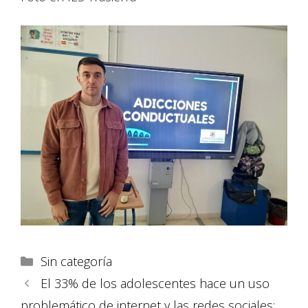
Sin categoría
El 33% de los adolescentes hace un uso
problemático de internet y las redes sociales: