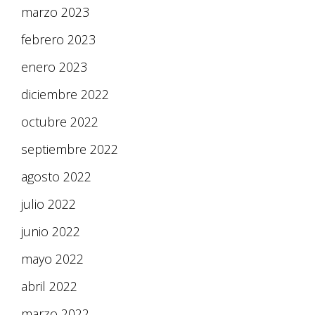
marzo 2023
febrero 2023
enero 2023
diciembre 2022
octubre 2022
septiembre 2022
agosto 2022
julio 2022
junio 2022
mayo 2022
abril 2022
marzo 2022