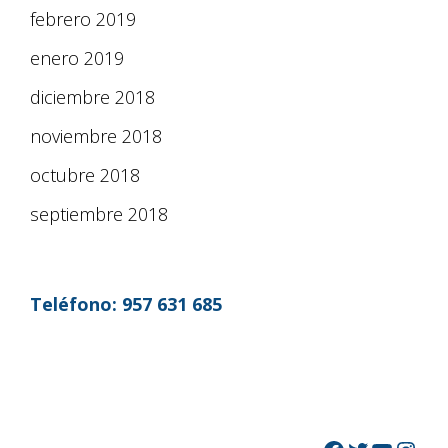
febrero 2019
enero 2019
diciembre 2018
noviembre 2018
octubre 2018
septiembre 2018
Teléfono:
957 631 685