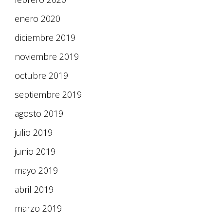
enero 2020
diciembre 2019
noviembre 2019
octubre 2019
septiembre 2019
agosto 2019
julio 2019
junio 2019
mayo 2019
abril 2019
marzo 2019