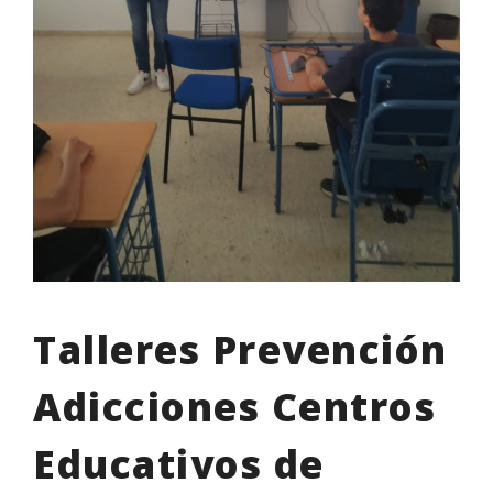
Talleres Prevención
Adicciones Centros
Educativos de