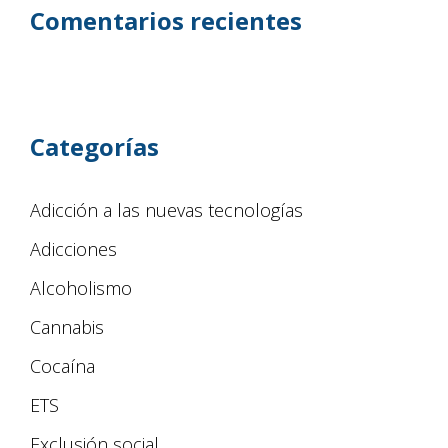
Comentarios recientes
Categorías
Adicción a las nuevas tecnologías
Adicciones
Alcoholismo
Cannabis
Cocaína
ETS
Exclusión social