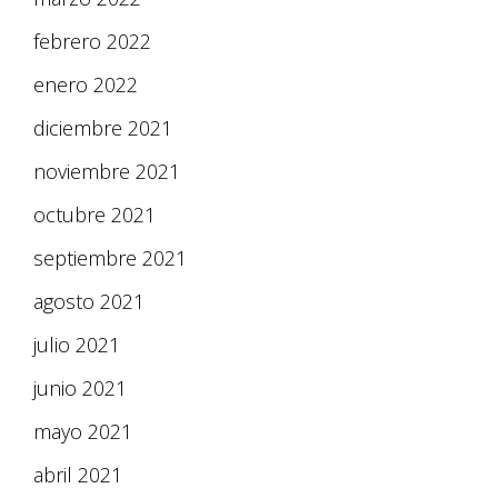
febrero 2022
enero 2022
diciembre 2021
noviembre 2021
octubre 2021
septiembre 2021
agosto 2021
julio 2021
junio 2021
mayo 2021
abril 2021