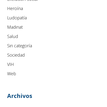
Heroína
Ludopatía
Madinat
Salud
Sin categoría
Sociedad
VIH
Web
Archivos