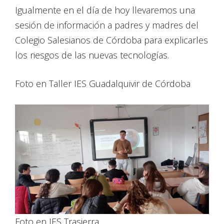
Igualmente en el día de hoy llevaremos una
sesión de información a padres y madres del
Colegio Salesianos de Córdoba para explicarles
los riesgos de las nuevas tecnologías.
Foto en Taller IES Guadalquivir de Córdoba
Foto en IES Trasierra