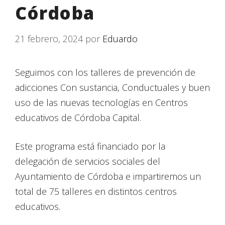
Córdoba
21 febrero, 2024
por
Eduardo
Seguimos con los talleres de prevención de
adicciones Con sustancia, Conductuales y buen
uso de las nuevas tecnologías en Centros
educativos de Córdoba Capital.
Este programa está financiado por la
delegación de servicios sociales del
Ayuntamiento de Córdoba e impartiremos un
total de 75 talleres en distintos centros
educativos.