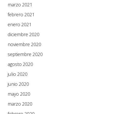
marzo 2021
febrero 2021
enero 2021
diciembre 2020
noviembre 2020
septiembre 2020
agosto 2020
julio 2020
junio 2020
mayo 2020
marzo 2020
febrero 2020