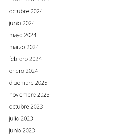
octubre 2024
junio 2024
mayo 2024
marzo 2024
febrero 2024
enero 2024
diciembre 2023
noviembre 2023
octubre 2023
julio 2023
junio 2023