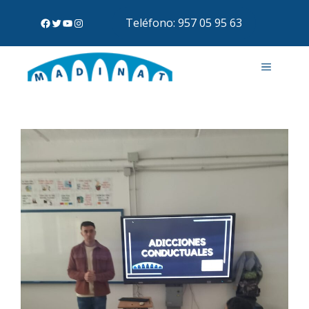
Teléfono: 957 05 95 63