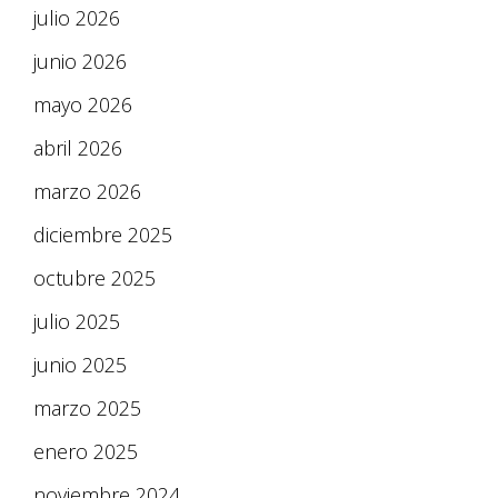
julio 2026
junio 2026
mayo 2026
abril 2026
marzo 2026
diciembre 2025
octubre 2025
julio 2025
junio 2025
marzo 2025
enero 2025
noviembre 2024