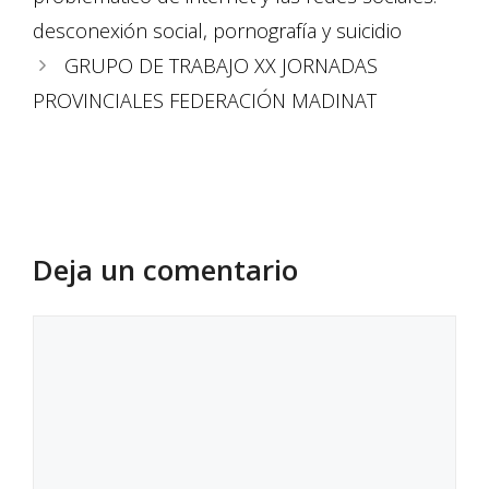
desconexión social, pornografía y suicidio
GRUPO DE TRABAJO XX JORNADAS
PROVINCIALES FEDERACIÓN MADINAT
Deja un comentario