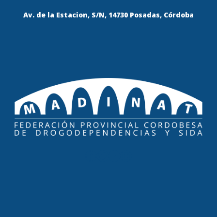
Av. de la Estacion, S/N, 14730 Posadas, Córdoba