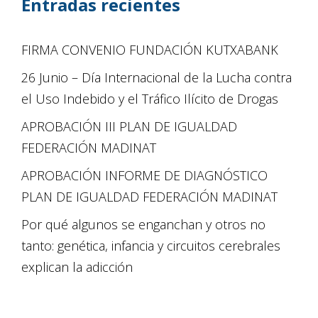
Entradas recientes
FIRMA CONVENIO FUNDACIÓN KUTXABANK
26 Junio – Día Internacional de la Lucha contra
el Uso Indebido y el Tráfico Ilícito de Drogas
APROBACIÓN III PLAN DE IGUALDAD
FEDERACIÓN MADINAT
APROBACIÓN INFORME DE DIAGNÓSTICO
PLAN DE IGUALDAD FEDERACIÓN MADINAT
Por qué algunos se enganchan y otros no
tanto: genética, infancia y circuitos cerebrales
explican la adicción