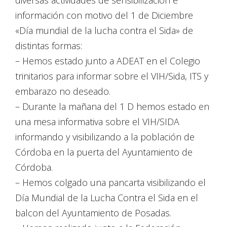
diversas actividades de sensibilización e
información con motivo del 1 de Diciembre
«Día mundial de la lucha contra el Sida» de
distintas formas:
– Hemos estado junto a ADEAT en el Colegio
trinitarios para informar sobre el VIH/Sida, ITS y
embarazo no deseado.
– Durante la mañana del 1 D hemos estado en
una mesa informativa sobre el VIH/SIDA
informando y visibilizando a la población de
Córdoba en la puerta del Ayuntamiento de
Córdoba.
– Hemos colgado una pancarta visibilizando el
Día Mundial de la Lucha Contra el Sida en el
balcon del Ayuntamiento de Posadas.