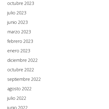
octubre 2023
julio 2023
junio 2023
marzo 2023
febrero 2023
enero 2023
diciembre 2022
octubre 2022
septiembre 2022
agosto 2022
julio 2022
junio 2022