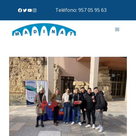
Teléfono: 957 05 95 63