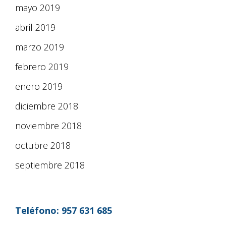
mayo 2019
abril 2019
marzo 2019
febrero 2019
enero 2019
diciembre 2018
noviembre 2018
octubre 2018
septiembre 2018
Teléfono:
957 631 685