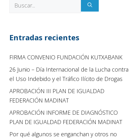
Entradas recientes
FIRMA CONVENIO FUNDACIÓN KUTXABANK
26 Junio – Día Internacional de la Lucha contra
el Uso Indebido y el Tráfico Ilícito de Drogas
APROBACIÓN III PLAN DE IGUALDAD
FEDERACIÓN MADINAT
APROBACIÓN INFORME DE DIAGNÓSTICO
PLAN DE IGUALDAD FEDERACIÓN MADINAT
Por qué algunos se enganchan y otros no