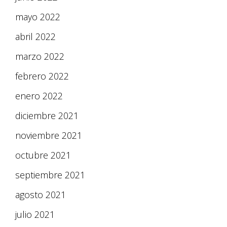
mayo 2022
abril 2022
marzo 2022
febrero 2022
enero 2022
diciembre 2021
noviembre 2021
octubre 2021
septiembre 2021
agosto 2021
julio 2021