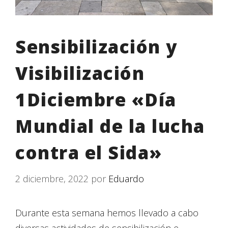
Sensibilización y
Visibilización
1Diciembre «Día
Mundial de la lucha
contra el Sida»
2 diciembre, 2022
por
Eduardo
Durante esta semana hemos llevado a cabo