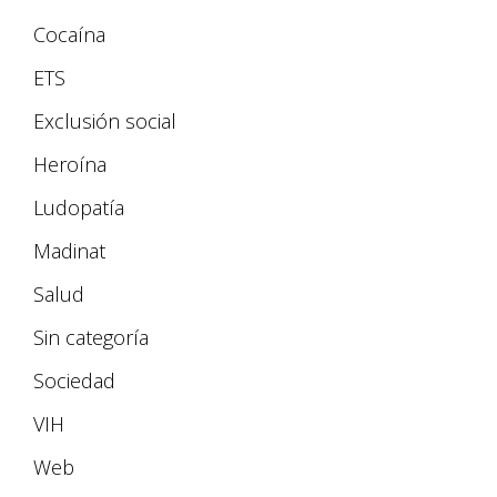
Cocaína
ETS
Exclusión social
Heroína
Ludopatía
Madinat
Salud
Sin categoría
Sociedad
VIH
Web