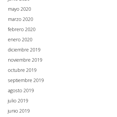
mayo 2020
marzo 2020
febrero 2020
enero 2020
diciembre 2019
noviembre 2019
octubre 2019
septiembre 2019
agosto 2019
julio 2019
junio 2019