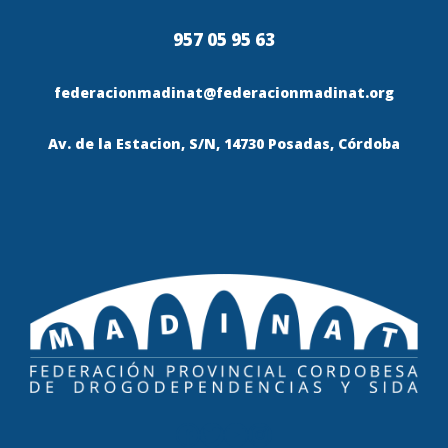
957 05 95 63
federacionmadinat@federacionmadinat.org
Av. de la Estacion, S/N, 14730 Posadas, Córdoba