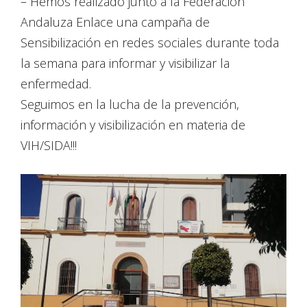
– Hemos realizado junto a la Federación
Andaluza Enlace una campaña de
Sensibilización en redes sociales durante toda
la semana para informar y visibilizar la
enfermedad.
Seguimos en la lucha de la prevención,
información y visibilización en materia de
VIH/SIDA!!!