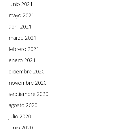
junio 2021
mayo 2021
abril 2021
marzo 2021
febrero 2021
enero 2021
diciembre 2020
noviembre 2020
septiembre 2020
agosto 2020
julio 2020
junio 2020