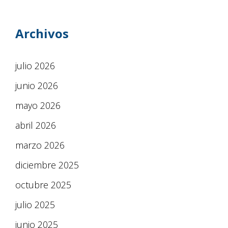
Archivos
julio 2026
junio 2026
mayo 2026
abril 2026
marzo 2026
diciembre 2025
octubre 2025
julio 2025
junio 2025