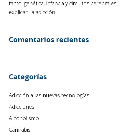
tanto: genética, infancia y circuitos cerebrales
explican la adicción
Comentarios recientes
Categorías
Adicción a las nuevas tecnologías
Adicciones
Alcoholismo
Cannabis