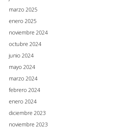
marzo 2025
enero 2025
noviembre 2024
octubre 2024
junio 2024
mayo 2024
marzo 2024
febrero 2024
enero 2024
diciembre 2023
noviembre 2023