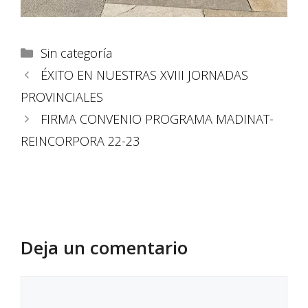
Sin categoría
ÉXITO EN NUESTRAS XVIII JORNADAS
PROVINCIALES
FIRMA CONVENIO PROGRAMA MADINAT-
REINCORPORA 22-23
Deja un comentario