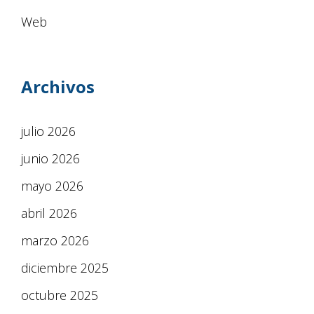
Web
Archivos
julio 2026
junio 2026
mayo 2026
abril 2026
marzo 2026
diciembre 2025
octubre 2025