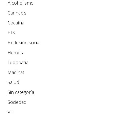
Alcoholismo
Cannabis
Cocaína
ETS
Exclusión social
Heroína
Ludopatía
Madinat
Salud
Sin categoría
Sociedad
VIH