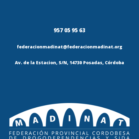
957 05 95 63
federacionmadinat@federacionmadinat.org
Av. de la Estacion, S/N, 14730 Posadas, Córdoba