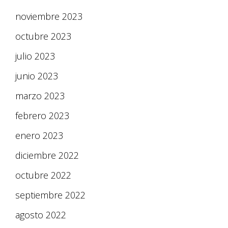
noviembre 2023
octubre 2023
julio 2023
junio 2023
marzo 2023
febrero 2023
enero 2023
diciembre 2022
octubre 2022
septiembre 2022
agosto 2022