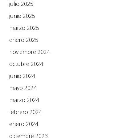
julio 2025
junio 2025
marzo 2025
enero 2025
noviembre 2024
octubre 2024
junio 2024
mayo 2024
marzo 2024
febrero 2024
enero 2024
diciembre 2023