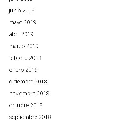
junio 2019
mayo 2019
abril 2019
marzo 2019
febrero 2019
enero 2019
diciembre 2018
noviembre 2018
octubre 2018
septiembre 2018