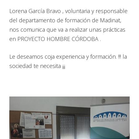
Lorena García Bravo , voluntaria y responsable
del departamento de formación de Madinat,
nos comunica que va a realizar unas prácticas
en PROYECTO HOMBRE CÓRDOBA .
Le deseamos coja experiencia y formación. !!! la
sociedad te necesita ¡¡¡