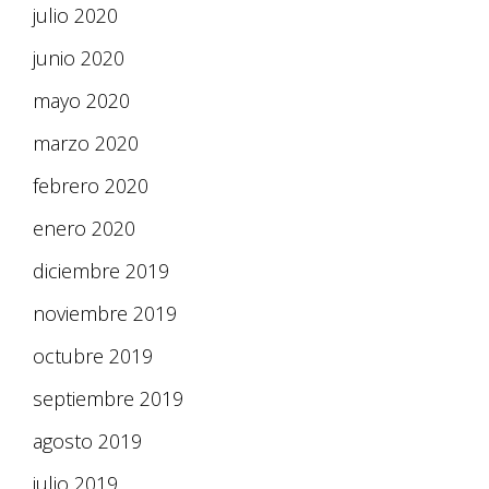
julio 2020
junio 2020
mayo 2020
marzo 2020
febrero 2020
enero 2020
diciembre 2019
noviembre 2019
octubre 2019
septiembre 2019
agosto 2019
julio 2019