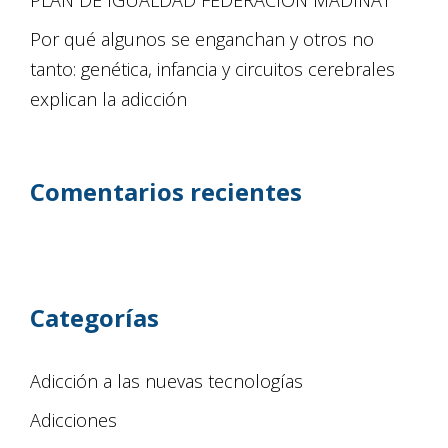
Por qué algunos se enganchan y otros no
tanto: genética, infancia y circuitos cerebrales
explican la adicción
Comentarios recientes
Categorías
Adicción a las nuevas tecnologías
Adicciones