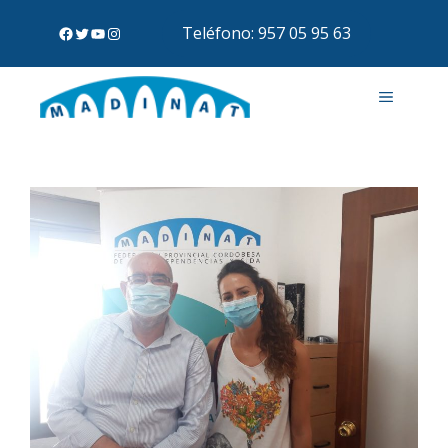
Teléfono: 957 05 95 63