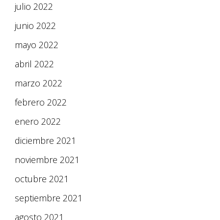
julio 2022
junio 2022
mayo 2022
abril 2022
marzo 2022
febrero 2022
enero 2022
diciembre 2021
noviembre 2021
octubre 2021
septiembre 2021
agosto 2021