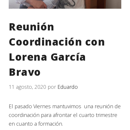
Reunión
Coordinación con
Lorena García
Bravo
11 agosto, 2020
por
Eduardo
El pasado Viernes mantuvimos una reunión de
coordinación para afrontar el cuarto trimestre
en cuanto a formación.