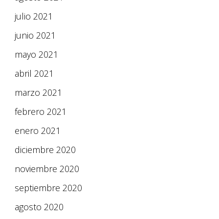
julio 2021
junio 2021
mayo 2021
abril 2021
marzo 2021
febrero 2021
enero 2021
diciembre 2020
noviembre 2020
septiembre 2020
agosto 2020