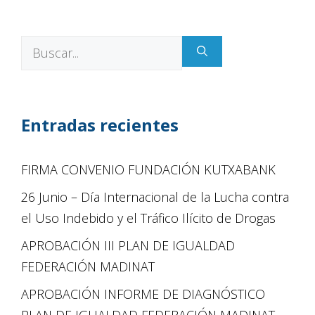
Entradas recientes
FIRMA CONVENIO FUNDACIÓN KUTXABANK
26 Junio – Día Internacional de la Lucha contra
el Uso Indebido y el Tráfico Ilícito de Drogas
APROBACIÓN III PLAN DE IGUALDAD
FEDERACIÓN MADINAT
APROBACIÓN INFORME DE DIAGNÓSTICO
PLAN DE IGUALDAD FEDERACIÓN MADINAT