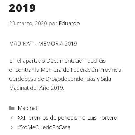
2019
23 marzo, 2020
por
Eduardo
MADINAT – MEMORIA 2019
En el apartado Documentación podréis
encontrar la Memora de Federación Provincial
Cordobesa de Drogodependencias y Sida
Madinat del Año 2019.
Madinat
XXII premios de periodismo Luis Portero
#YoMeQuedoEnCasa