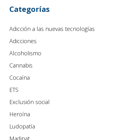
Categorías
Adicción a las nuevas tecnologías
Adicciones
Alcoholismo
Cannabis
Cocaína
ETS
Exclusión social
Heroína
Ludopatía
Madinat