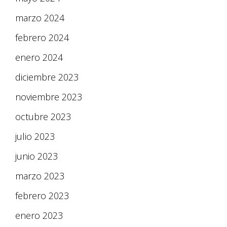
marzo 2024
febrero 2024
enero 2024
diciembre 2023
noviembre 2023
octubre 2023
julio 2023
junio 2023
marzo 2023
febrero 2023
enero 2023