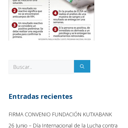
Entradas recientes
FIRMA CONVENIO FUNDACIÓN KUTXABANK
26 Junio – Día Internacional de la Lucha contra