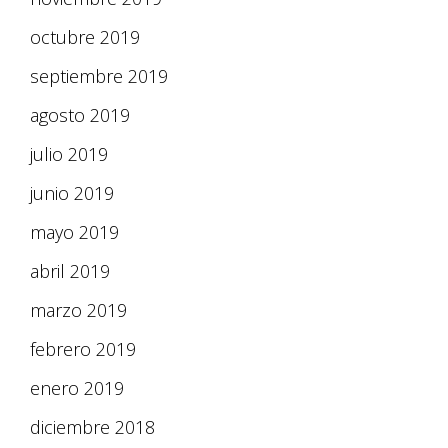
octubre 2019
septiembre 2019
agosto 2019
julio 2019
junio 2019
mayo 2019
abril 2019
marzo 2019
febrero 2019
enero 2019
diciembre 2018