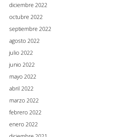
diciembre 2022
octubre 2022
septiembre 2022
agosto 2022
julio 2022
junio 2022
mayo 2022
abril 2022
marzo 2022
febrero 2022
enero 2022
diciembre 2021