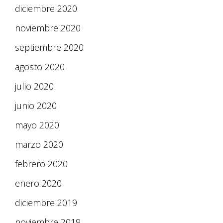
diciembre 2020
noviembre 2020
septiembre 2020
agosto 2020
julio 2020
junio 2020
mayo 2020
marzo 2020
febrero 2020
enero 2020
diciembre 2019
noviembre 2019