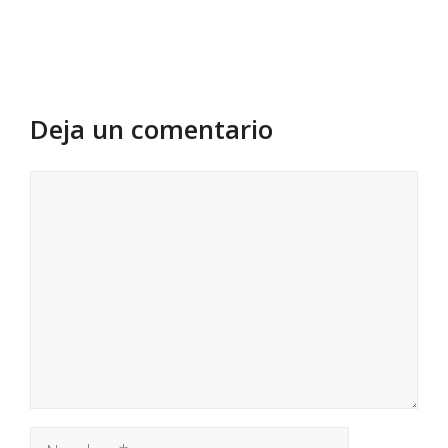
Deja un comentario