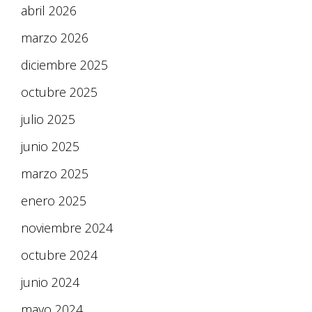
abril 2026
marzo 2026
diciembre 2025
octubre 2025
julio 2025
junio 2025
marzo 2025
enero 2025
noviembre 2024
octubre 2024
junio 2024
mayo 2024