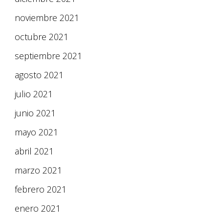
noviembre 2021
octubre 2021
septiembre 2021
agosto 2021
julio 2021
junio 2021
mayo 2021
abril 2021
marzo 2021
febrero 2021
enero 2021