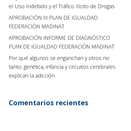
el Uso Indebido y el Tráfico Ilícito de Drogas
APROBACIÓN III PLAN DE IGUALDAD
FEDERACIÓN MADINAT
APROBACIÓN INFORME DE DIAGNÓSTICO
PLAN DE IGUALDAD FEDERACIÓN MADINAT
Por qué algunos se enganchan y otros no
tanto: genética, infancia y circuitos cerebrales
explican la adicción
Comentarios recientes