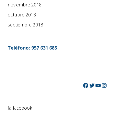
noviembre 2018
octubre 2018
septiembre 2018
Teléfono:
957 631 685
fa-facebook