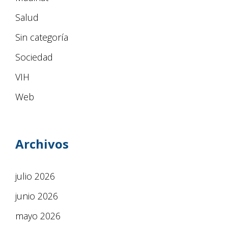
Salud
Sin categoría
Sociedad
VIH
Web
Archivos
julio 2026
junio 2026
mayo 2026