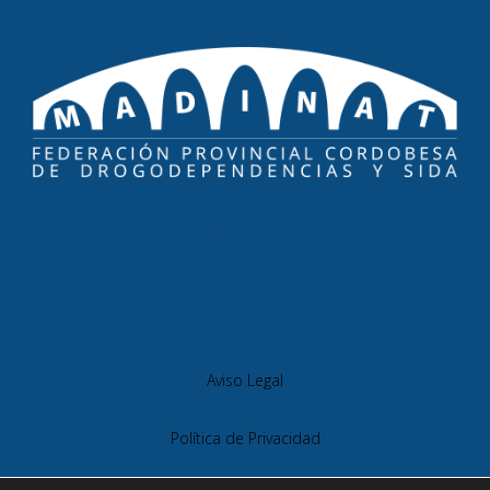
Aviso Legal
Política de Privacidad