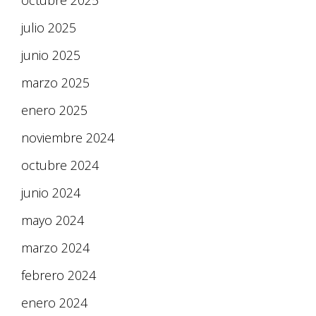
octubre 2025
julio 2025
junio 2025
marzo 2025
enero 2025
noviembre 2024
octubre 2024
junio 2024
mayo 2024
marzo 2024
febrero 2024
enero 2024