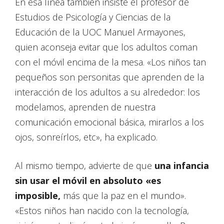
En esa línea también insiste el profesor de
Estudios de Psicología y Ciencias de la
Educación de la UOC Manuel Armayones,
quien aconseja evitar que los adultos coman
con el móvil encima de la mesa. «Los niños tan
pequeños son personitas que aprenden de la
interacción de los adultos a su alrededor: los
modelamos, aprenden de nuestra
comunicación emocional básica, mirarlos a los
ojos, sonreírlos, etc», ha explicado.
Al mismo tiempo, advierte de que
una infancia
sin usar el móvil en absoluto «es
imposible,
más que la paz en el mundo».
«Estos niños han nacido con la tecnología,