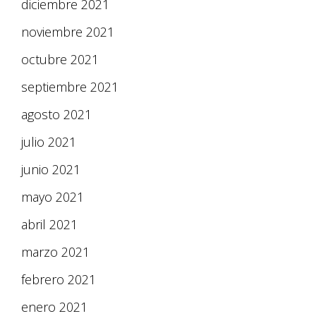
diciembre 2021
noviembre 2021
octubre 2021
septiembre 2021
agosto 2021
julio 2021
junio 2021
mayo 2021
abril 2021
marzo 2021
febrero 2021
enero 2021