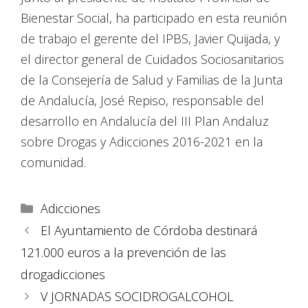
Bienestar Social, ha participado en esta reunión
de trabajo el gerente del IPBS, Javier Quijada, y
el director general de Cuidados Sociosanitarios
de la Consejería de Salud y Familias de la Junta
de Andalucía, José Repiso, responsable del
desarrollo en Andalucía del III Plan Andaluz
sobre Drogas y Adicciones 2016-2021 en la
comunidad.
Adicciones
El Ayuntamiento de Córdoba destinará
121.000 euros a la prevención de las
drogadicciones
V JORNADAS SOCIDROGALCOHOL