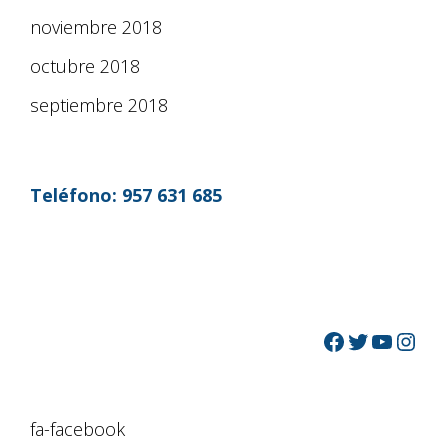
noviembre 2018
octubre 2018
septiembre 2018
Teléfono:
957 631 685
fa-facebook