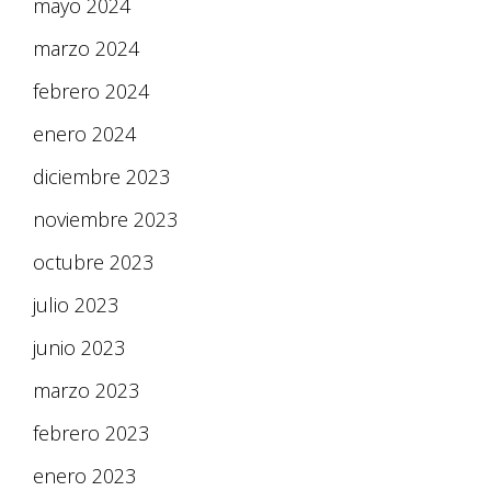
mayo 2024
marzo 2024
febrero 2024
enero 2024
diciembre 2023
noviembre 2023
octubre 2023
julio 2023
junio 2023
marzo 2023
febrero 2023
enero 2023