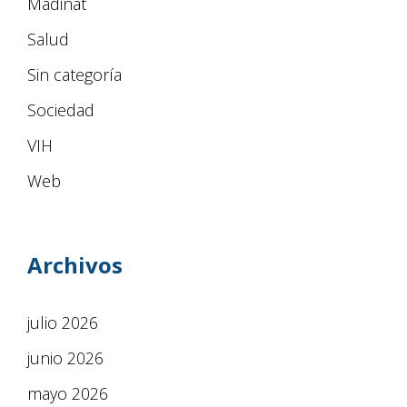
Madinat
Salud
Sin categoría
Sociedad
VIH
Web
Archivos
julio 2026
junio 2026
mayo 2026