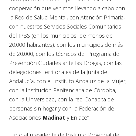
cooperación que venimos llevando a cabo con
la Red de Salud Mental, con Atención Primaria,
con nuestros Servicios Sociales Comunitarios
del IPBS (en los municipios de menos de
20.000 habitantes), con los municipios de más
de 20.000, con los técnicos del Programa de
Prevención Ciudades ante las Drogas, con las
delegaciones territoriales de la Junta de
Andalucía, con el Instituto Andaluz de la Mujer,
con la Institución Penitenciaria de Córdoba,
con la Universidad, con la red Cohabita de
personas sin hogar y con la Federación de
Asociaciones
Madinat
y Enlace”.
Junto al presidente de Instituto Provincial de