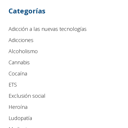
Categorías
Adicción a las nuevas tecnologías
Adicciones
Alcoholismo
Cannabis
Cocaína
ETS
Exclusión social
Heroína
Ludopatía