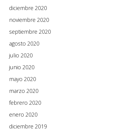
diciembre 2020
noviembre 2020
septiembre 2020
agosto 2020
julio 2020
junio 2020
mayo 2020
marzo 2020
febrero 2020
enero 2020
diciembre 2019