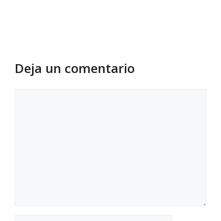
Deja un comentario