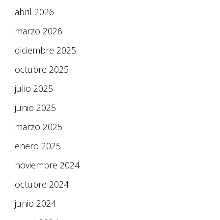
abril 2026
marzo 2026
diciembre 2025
octubre 2025
julio 2025
junio 2025
marzo 2025
enero 2025
noviembre 2024
octubre 2024
junio 2024