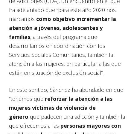
de Adicciones (UDA), un encuentro en el que
ha adelantado que “para este año 2020 nos
marcamos
como objetivo incrementar la
atención a jóvenes, adolescentes y
familias
, a través del programa que
desarrollamos en coordinación con los
Servicios Sociales Comunitarios, también la
atención a las mujeres, en particular a las que
están en situación de exclusión social”.
En este sentido, Sánchez ha abundado en que
“tenemos que
reforzar la atención a las
mujeres víctimas de violencia de
género
que padecen una adicción y también la
que ofrecemos a las
personas mayores con