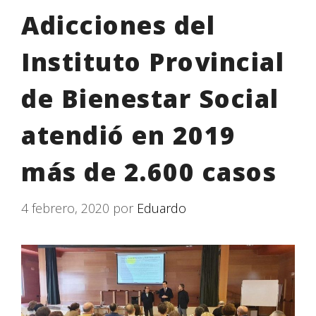
Adicciones del
Instituto Provincial
de Bienestar Social
atendió en 2019
más de 2.600 casos
4 febrero, 2020
por
Eduardo