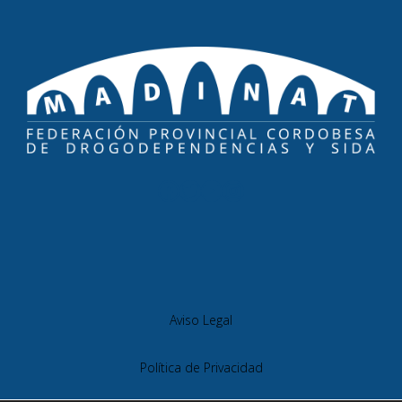
Aviso Legal
Política de Privacidad