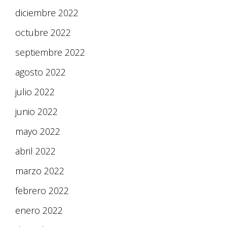
diciembre 2022
octubre 2022
septiembre 2022
agosto 2022
julio 2022
junio 2022
mayo 2022
abril 2022
marzo 2022
febrero 2022
enero 2022