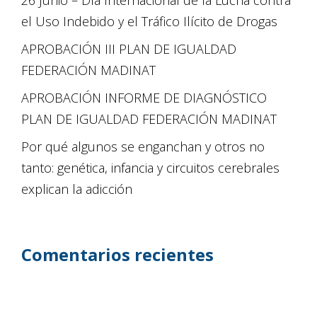
el Uso Indebido y el Tráfico Ilícito de Drogas
APROBACIÓN III PLAN DE IGUALDAD
FEDERACIÓN MADINAT
APROBACIÓN INFORME DE DIAGNÓSTICO
PLAN DE IGUALDAD FEDERACIÓN MADINAT
Por qué algunos se enganchan y otros no
tanto: genética, infancia y circuitos cerebrales
explican la adicción
Comentarios recientes