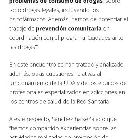
problemas de consumo de drogas
, sobre
todo drogas legales, incluyendo los
psicofármacos. Además, hemos de potenciar el
trabajo de
prevención comunitaria
en
coordinación con el programa ‘Ciudades ante
las drogas’”.
En este encuentro se han tratado y analizado,
además, otras cuestiones relativas al
funcionamiento de la UDA y de los equipos de
profesionales especializados en adicciones en
los centros de salud de la Red Sanitaria.
A este respecto, Sánchez ha señalado que
“hemos compartido experiencias sobre las
actividades realizadas en prevención de