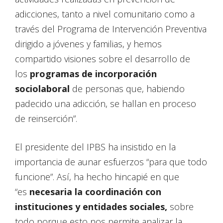
adicciones, tanto a nivel comunitario como a
través del Programa de Intervención Preventiva
dirigido a jóvenes y familias, y hemos
compartido visiones sobre el desarrollo de
los
programas de incorporación
sociolaboral
de personas que, habiendo
padecido una adicción, se hallan en proceso
de reinserción”.
El presidente del IPBS ha insistido en la
importancia de aunar esfuerzos “para que todo
funcione”. Así, ha hecho hincapié en que
“es
necesaria la coordinación con
instituciones y entidades sociales,
sobre
todo porque esto nos permite analizar la