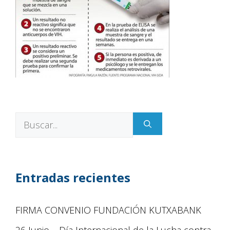
Entradas recientes
FIRMA CONVENIO FUNDACIÓN KUTXABANK
26 Junio – Día Internacional de la Lucha contra