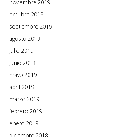
noviembre 2019
octubre 2019
septiembre 2019
agosto 2019
julio 2019
junio 2019
mayo 2019
abril 2019
marzo 2019
febrero 2019
enero 2019
diciembre 2018