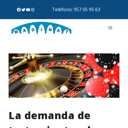
Teléfono: 957 05 95 63
La demanda de