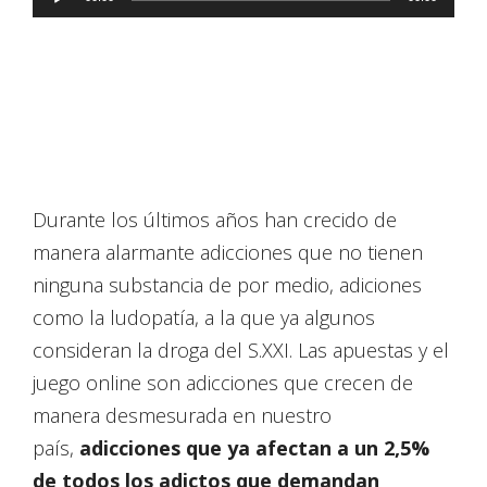
de
audio
Durante los últimos años han crecido de
manera alarmante adicciones que no tienen
ninguna substancia de por medio, adiciones
como la ludopatía, a la que ya algunos
consideran la droga del S.XXI. Las apuestas y el
juego online son adicciones que crecen de
manera desmesurada en nuestro
país,
adicciones que ya afectan a un 2,5%
de todos los adictos que demandan