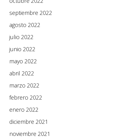
octubre 2022
septiembre 2022
agosto 2022
julio 2022
junio 2022
mayo 2022
abril 2022
marzo 2022
febrero 2022
enero 2022
diciembre 2021
noviembre 2021