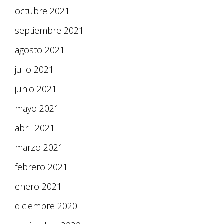
octubre 2021
septiembre 2021
agosto 2021
julio 2021
junio 2021
mayo 2021
abril 2021
marzo 2021
febrero 2021
enero 2021
diciembre 2020