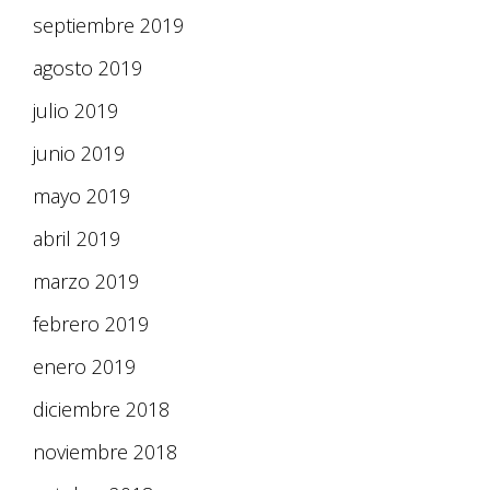
septiembre 2019
agosto 2019
julio 2019
junio 2019
mayo 2019
abril 2019
marzo 2019
febrero 2019
enero 2019
diciembre 2018
noviembre 2018