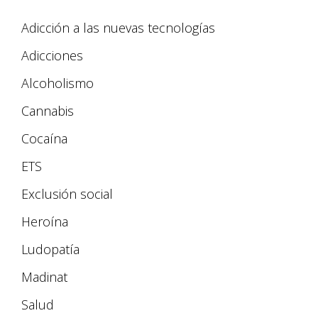
Adicción a las nuevas tecnologías
Adicciones
Alcoholismo
Cannabis
Cocaína
ETS
Exclusión social
Heroína
Ludopatía
Madinat
Salud