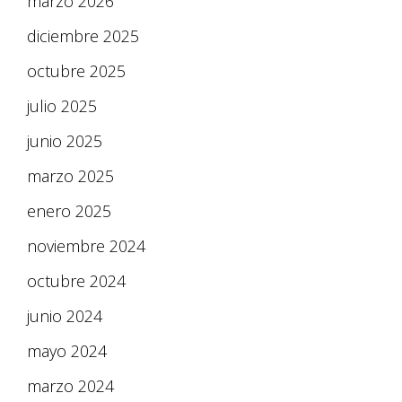
marzo 2026
diciembre 2025
octubre 2025
julio 2025
junio 2025
marzo 2025
enero 2025
noviembre 2024
octubre 2024
junio 2024
mayo 2024
marzo 2024