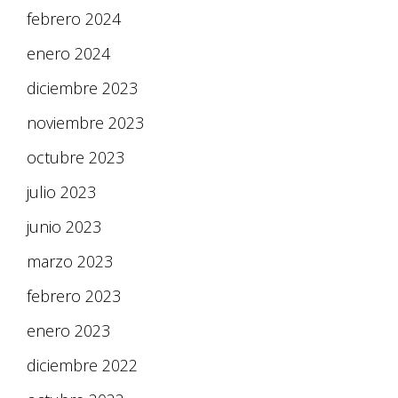
febrero 2024
enero 2024
diciembre 2023
noviembre 2023
octubre 2023
julio 2023
junio 2023
marzo 2023
febrero 2023
enero 2023
diciembre 2022