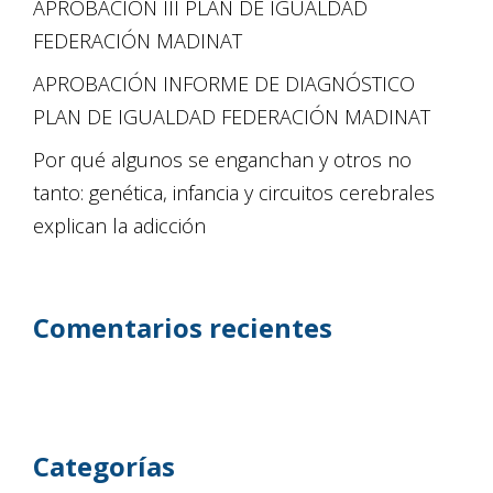
APROBACIÓN III PLAN DE IGUALDAD
FEDERACIÓN MADINAT
APROBACIÓN INFORME DE DIAGNÓSTICO
PLAN DE IGUALDAD FEDERACIÓN MADINAT
Por qué algunos se enganchan y otros no
tanto: genética, infancia y circuitos cerebrales
explican la adicción
Comentarios recientes
Categorías