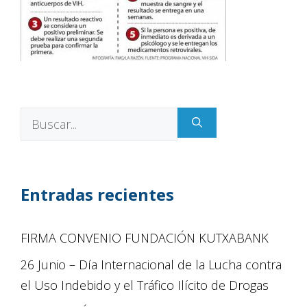
Entradas recientes
FIRMA CONVENIO FUNDACIÓN KUTXABANK
26 Junio – Día Internacional de la Lucha contra
el Uso Indebido y el Tráfico Ilícito de Drogas