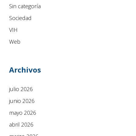
Sin categoría
Sociedad
VIH
Web
Archivos
julio 2026
junio 2026
mayo 2026
abril 2026