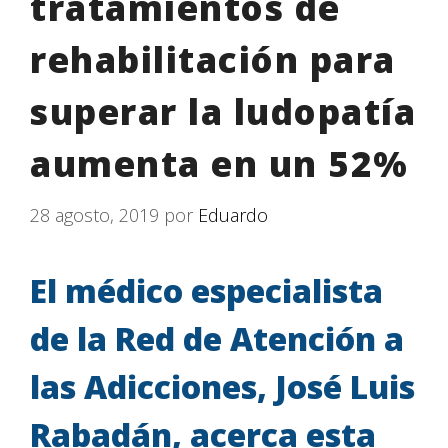
tratamientos de
rehabilitación para
superar la ludopatía
aumenta en un 52%
28 agosto, 2019
por
Eduardo
El médico especialista
de la Red de Atención a
las Adicciones, José Luis
Rabadán, acerca esta