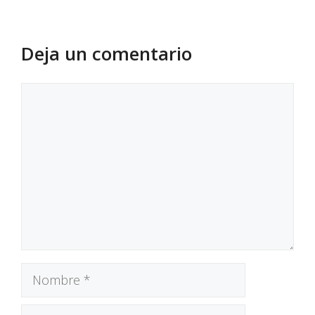
Deja un comentario