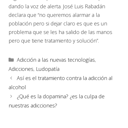
dando la voz de alerta. José Luis Rabadán
declara que “no queremos alarmar a la
población pero si dejar claro es que es un
problema que se les ha salido de las manos
pero que tiene tratamiento y solución”.
Adicción a las nuevas tecnologías
,
Adicciones
,
Ludopatía
Así es el tratamiento contra la adicción al
alcohol
¿Qué es la dopamina? ¿es la culpa de
nuestras adicciones?