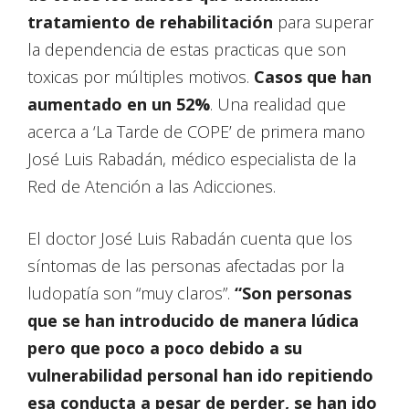
tratamiento de rehabilitación
para superar
la dependencia de estas practicas que son
toxicas por múltiples motivos.
Casos que han
aumentado en un 52%
. Una realidad que
acerca a ‘La Tarde de COPE’ de primera mano
José Luis Rabadán, médico especialista de la
Red de Atención a las Adicciones.
El doctor José Luis Rabadán cuenta que los
síntomas de las personas afectadas por la
ludopatía son “muy claros”.
“Son personas
que se han introducido de manera lúdica
pero que poco a poco debido a su
vulnerabilidad personal han ido repitiendo
esa conducta a pesar de perder, se han ido