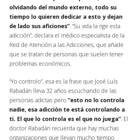
olvidando del mundo externo, todo su
tiempo lo quieren dedicar a esto y dejan
de lado sus aficiones”
. “Su vida la rige esta
adicción”, declara el médico especialista de la
Red de Atención a las Adicciones, que añade
que se tratan de personas que suelen tener
problemas económicos.
“Yo controlo”, esa es la frase que José Luís
Rabadán lleva 32 años escuchando de las
personas adictas pero
“esto no lo controla
nadie, esa adicción te está controlando a
ti. El que lo controla es el que no juega”
. El
doctor Rabadán recuerda que hay muchas
organizaciones que llevan mucho tiempo