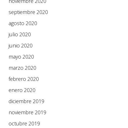
noviembre 2020
septiembre 2020
agosto 2020
julio 2020
junio 2020
mayo 2020
marzo 2020
febrero 2020
enero 2020
diciembre 2019
noviembre 2019
octubre 2019