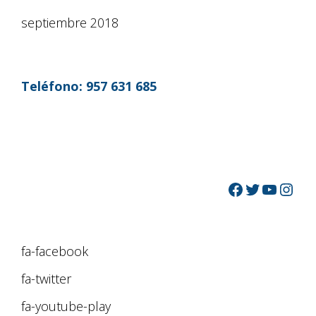
septiembre 2018
Teléfono:
957 631 685
fa-facebook
fa-twitter
fa-youtube-play