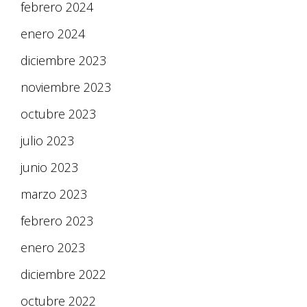
febrero 2024
enero 2024
diciembre 2023
noviembre 2023
octubre 2023
julio 2023
junio 2023
marzo 2023
febrero 2023
enero 2023
diciembre 2022
octubre 2022