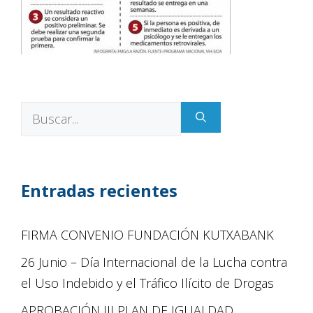
Entradas recientes
FIRMA CONVENIO FUNDACIÓN KUTXABANK
26 Junio – Día Internacional de la Lucha contra
el Uso Indebido y el Tráfico Ilícito de Drogas
APROBACIÓN III PLAN DE IGUALDAD