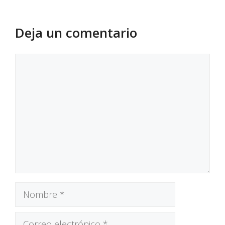
Deja un comentario