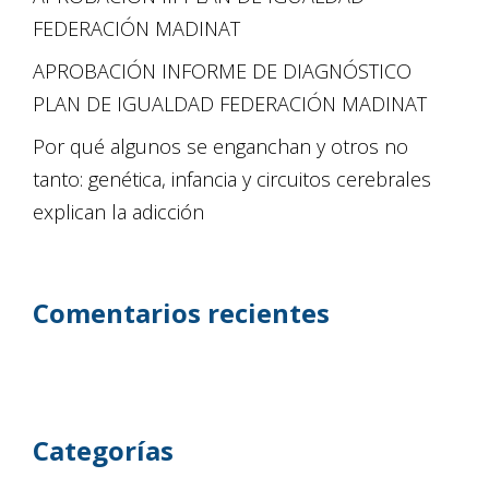
FEDERACIÓN MADINAT
APROBACIÓN INFORME DE DIAGNÓSTICO
PLAN DE IGUALDAD FEDERACIÓN MADINAT
Por qué algunos se enganchan y otros no
tanto: genética, infancia y circuitos cerebrales
explican la adicción
Comentarios recientes
Categorías