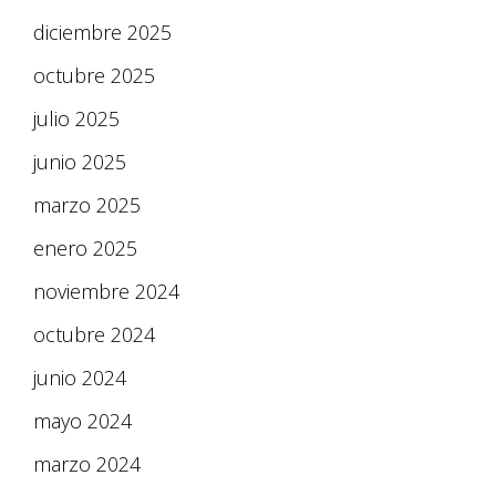
diciembre 2025
octubre 2025
julio 2025
junio 2025
marzo 2025
enero 2025
noviembre 2024
octubre 2024
junio 2024
mayo 2024
marzo 2024