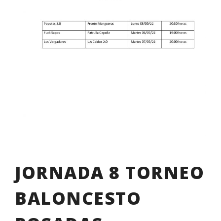
JORNADA 8 TORNEO
BALONCESTO