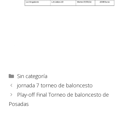
Sin categoría
jornada 7 torneo de baloncesto
Play-off Final Torneo de baloncesto de
Posadas