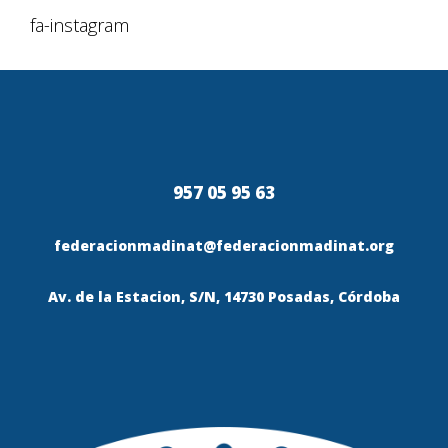
fa-instagram
957 05 95 63
federacionmadinat@federacionmadinat.org
Av. de la Estacion, S/N, 14730 Posadas, Córdoba