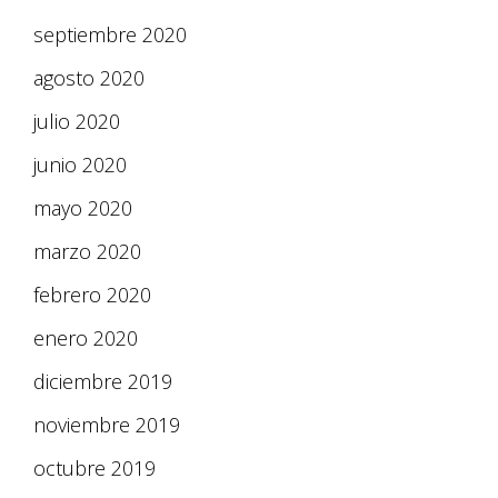
septiembre 2020
agosto 2020
julio 2020
junio 2020
mayo 2020
marzo 2020
febrero 2020
enero 2020
diciembre 2019
noviembre 2019
octubre 2019