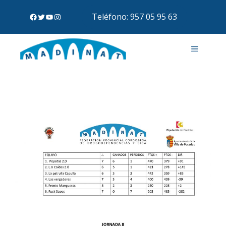
Teléfono: 957 05 95 63