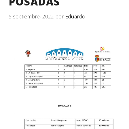
POSADAS
5 septiembre, 2022
por
Eduardo