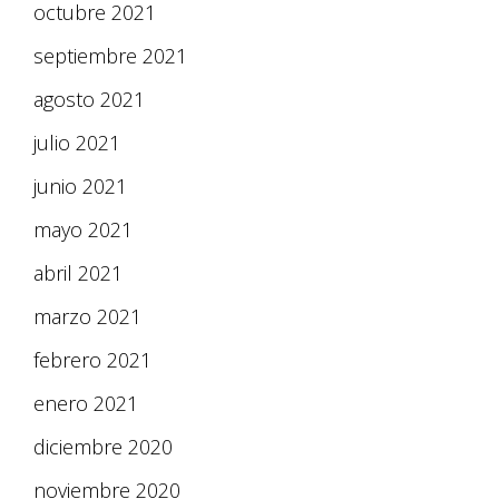
octubre 2021
septiembre 2021
agosto 2021
julio 2021
junio 2021
mayo 2021
abril 2021
marzo 2021
febrero 2021
enero 2021
diciembre 2020
noviembre 2020