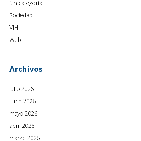
Sin categoría
Sociedad
VIH
Web
Archivos
julio 2026
junio 2026
mayo 2026
abril 2026
marzo 2026