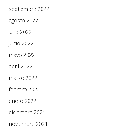
septiembre 2022
agosto 2022
julio 2022
junio 2022
mayo 2022
abril 2022
marzo 2022
febrero 2022
enero 2022
diciembre 2021
noviembre 2021