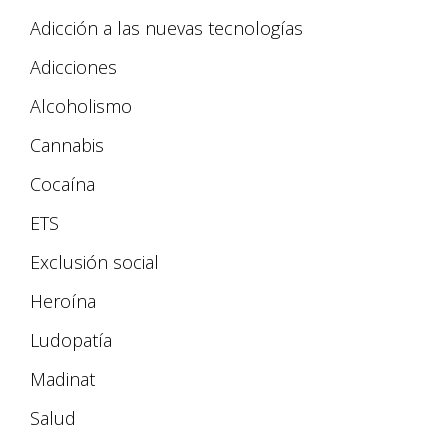
Adicción a las nuevas tecnologías
Adicciones
Alcoholismo
Cannabis
Cocaína
ETS
Exclusión social
Heroína
Ludopatía
Madinat
Salud