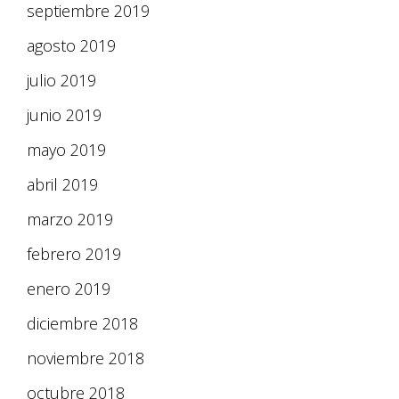
septiembre 2019
agosto 2019
julio 2019
junio 2019
mayo 2019
abril 2019
marzo 2019
febrero 2019
enero 2019
diciembre 2018
noviembre 2018
octubre 2018