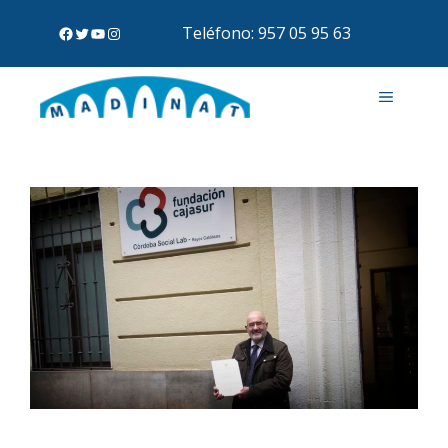
Teléfono: 957 05 95 63