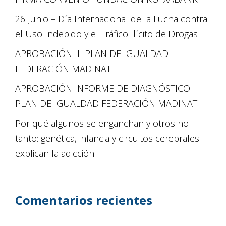
26 Junio – Día Internacional de la Lucha contra
el Uso Indebido y el Tráfico Ilícito de Drogas
APROBACIÓN III PLAN DE IGUALDAD
FEDERACIÓN MADINAT
APROBACIÓN INFORME DE DIAGNÓSTICO
PLAN DE IGUALDAD FEDERACIÓN MADINAT
Por qué algunos se enganchan y otros no
tanto: genética, infancia y circuitos cerebrales
explican la adicción
Comentarios recientes