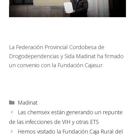
La Federación Provincial Cordobesa de
Drogodependencias y Sida Madinat ha firmado
un convenio con la Fundación Cajasur.
Madinat
Las chemsex están generando un repunte
de las infecciones de VIH y otras ETS
Hemos visitado la Fundación Caja Rural del