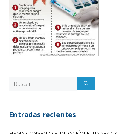
Entradas recientes
FIRMA CONVENIO FUNDACIÓN KUTXABANK