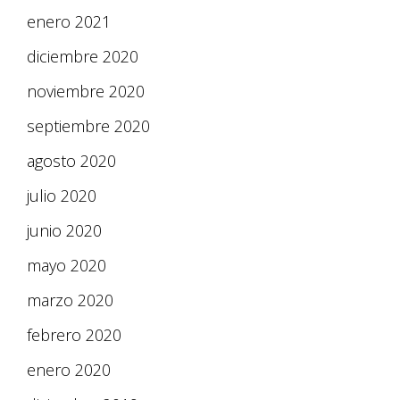
enero 2021
diciembre 2020
noviembre 2020
septiembre 2020
agosto 2020
julio 2020
junio 2020
mayo 2020
marzo 2020
febrero 2020
enero 2020