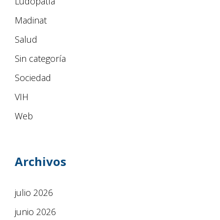
Ludopatía
Madinat
Salud
Sin categoría
Sociedad
VIH
Web
Archivos
julio 2026
junio 2026