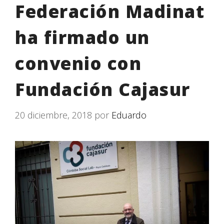
Federación Madinat
ha firmado un
convenio con
Fundación Cajasur
20 diciembre, 2018
por
Eduardo