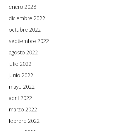
enero 2023
diciembre 2022
octubre 2022
septiembre 2022
agosto 2022
julio 2022
junio 2022
mayo 2022
abril 2022
marzo 2022
febrero 2022