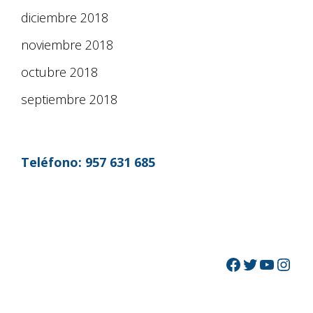
diciembre 2018
noviembre 2018
octubre 2018
septiembre 2018
Teléfono:
957 631 685