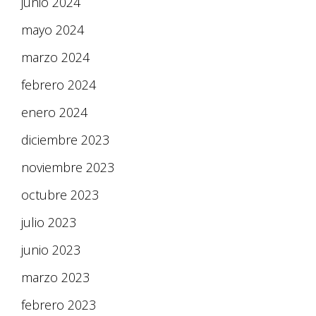
junio 2024
mayo 2024
marzo 2024
febrero 2024
enero 2024
diciembre 2023
noviembre 2023
octubre 2023
julio 2023
junio 2023
marzo 2023
febrero 2023