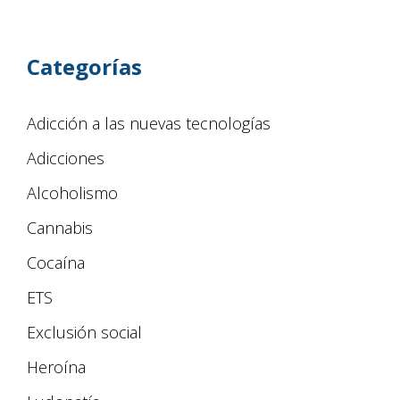
Categorías
Adicción a las nuevas tecnologías
Adicciones
Alcoholismo
Cannabis
Cocaína
ETS
Exclusión social
Heroína