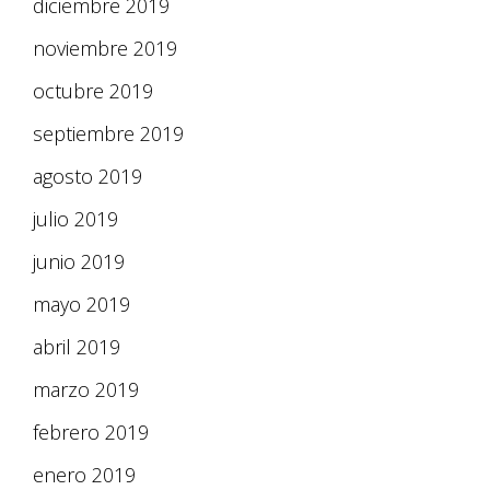
diciembre 2019
noviembre 2019
octubre 2019
septiembre 2019
agosto 2019
julio 2019
junio 2019
mayo 2019
abril 2019
marzo 2019
febrero 2019
enero 2019