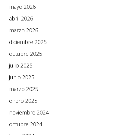
mayo 2026
abril 2026
marzo 2026
diciembre 2025
octubre 2025
julio 2025
junio 2025
marzo 2025
enero 2025
noviembre 2024
octubre 2024