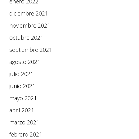
enero 2022
diciembre 2021
noviembre 2021
octubre 2021
septiembre 2021
agosto 2021
julio 2021
junio 2021
mayo 2021
abril 2021
marzo 2021
febrero 2021