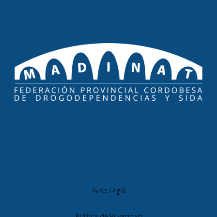
Aviso Legal
Política de Privacidad