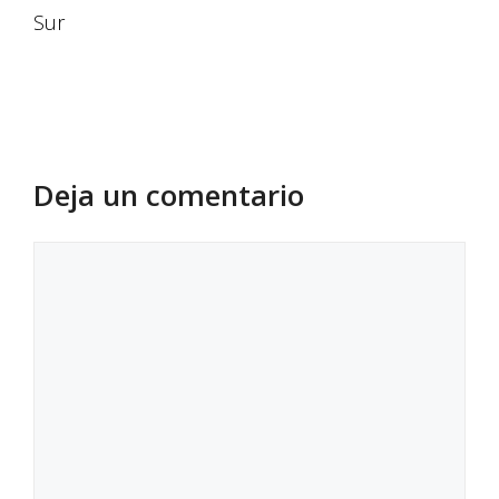
Sur
Deja un comentario