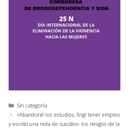
Sin categoría
«Abandoné los estudios, fingí tener empleo
y escribí una nota de suicidio»: los riesgos de la