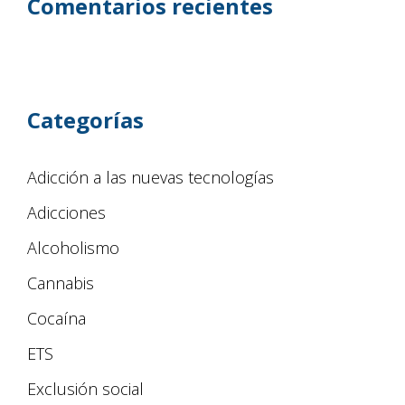
Comentarios recientes
Categorías
Adicción a las nuevas tecnologías
Adicciones
Alcoholismo
Cannabis
Cocaína
ETS
Exclusión social