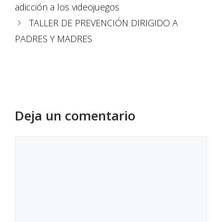
adicción a los videojuegos
TALLER DE PREVENCIÓN DIRIGIDO A
PADRES Y MADRES
Deja un comentario