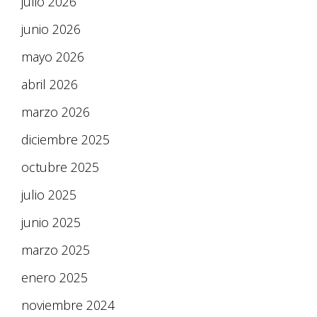
julio 2026
junio 2026
mayo 2026
abril 2026
marzo 2026
diciembre 2025
octubre 2025
julio 2025
junio 2025
marzo 2025
enero 2025
noviembre 2024