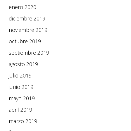
enero 2020
diciembre 2019
noviembre 2019
octubre 2019
septiembre 2019
agosto 2019
julio 2019
junio 2019
mayo 2019
abril 2019
marzo 2019