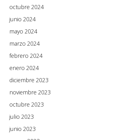
octubre 2024
junio 2024
mayo 2024
marzo 2024
febrero 2024
enero 2024
diciembre 2023
noviembre 2023
octubre 2023
julio 2023
junio 2023