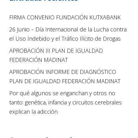
FIRMA CONVENIO FUNDACIÓN KUTXABANK
26 Junio – Día Internacional de la Lucha contra
el Uso Indebido y el Tráfico Ilícito de Drogas
APROBACIÓN III PLAN DE IGUALDAD
FEDERACIÓN MADINAT
APROBACIÓN INFORME DE DIAGNÓSTICO
PLAN DE IGUALDAD FEDERACIÓN MADINAT
Por qué algunos se enganchan y otros no
tanto: genética, infancia y circuitos cerebrales
explican la adicción