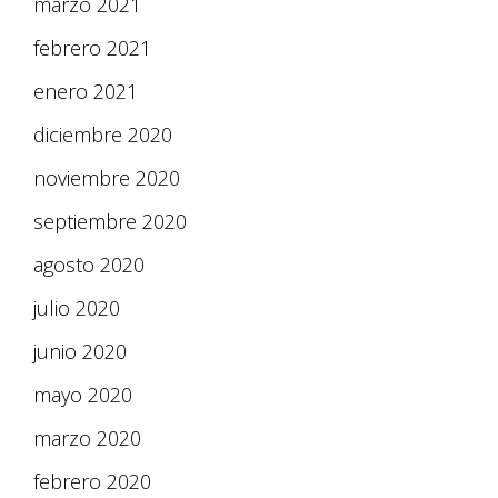
marzo 2021
febrero 2021
enero 2021
diciembre 2020
noviembre 2020
septiembre 2020
agosto 2020
julio 2020
junio 2020
mayo 2020
marzo 2020
febrero 2020