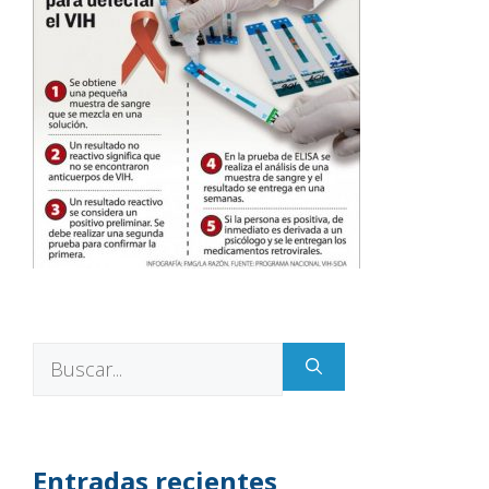
Entradas recientes