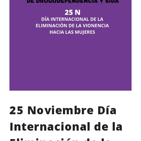
25 Noviembre Día
Internacional de la