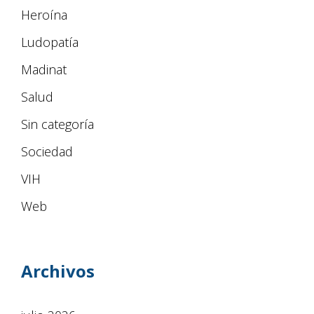
Heroína
Ludopatía
Madinat
Salud
Sin categoría
Sociedad
VIH
Web
Archivos