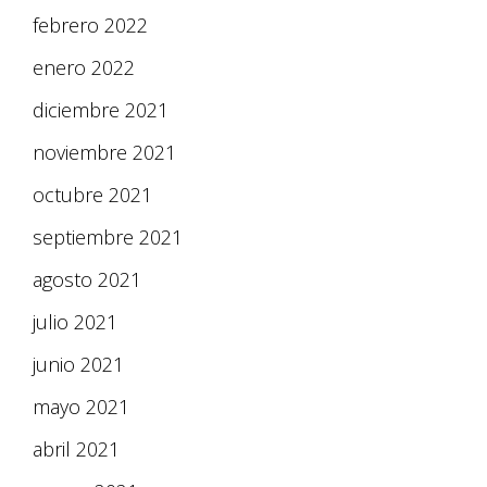
febrero 2022
enero 2022
diciembre 2021
noviembre 2021
octubre 2021
septiembre 2021
agosto 2021
julio 2021
junio 2021
mayo 2021
abril 2021