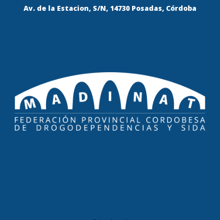
Av. de la Estacion, S/N, 14730 Posadas, Córdoba