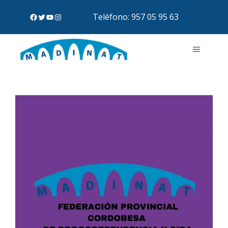
Teléfono: 957 05 95 63