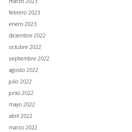
marzo 2023
febrero 2023
enero 2023
diciembre 2022
octubre 2022
septiembre 2022
agosto 2022
julio 2022
junio 2022
mayo 2022
abril 2022
marzo 2022