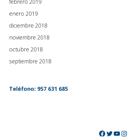
febrero 2019
enero 2019
diciembre 2018
noviembre 2018
octubre 2018
septiembre 2018
Teléfono:
957 631 685