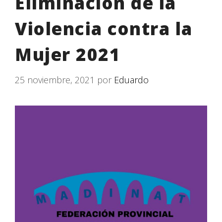
Eliminación de la
Violencia contra la
Mujer 2021
25 noviembre, 2021
por
Eduardo