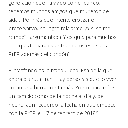
generación que ha vivido con el pánico,
tenemos muchos amigos que murieron de
sida… Por más que intente erotizar el
preservativo, no logro relajarme. ¿Y si se me
rompe?’, argumentaba. Y es que, para muchos,
el requisito para estar tranquilos es usar la
PrEP además del condón”.
El trasfondo es la tranquilidad. Esa de la que
ahora disfruta Fran: “Hay personas que lo viven
como una herramienta más. Yo no: para mí es
un cambio como de la noche al día y, de
hecho, aún recuerdo la fecha en que empecé
con la PrEP: el 17 de febrero de 2018″.