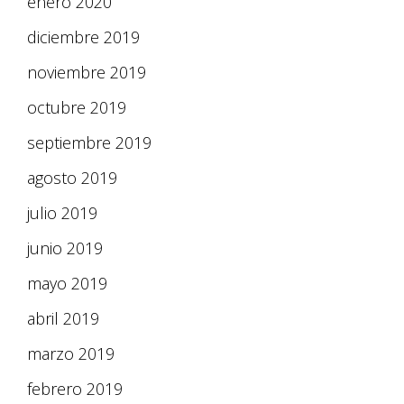
enero 2020
diciembre 2019
noviembre 2019
octubre 2019
septiembre 2019
agosto 2019
julio 2019
junio 2019
mayo 2019
abril 2019
marzo 2019
febrero 2019