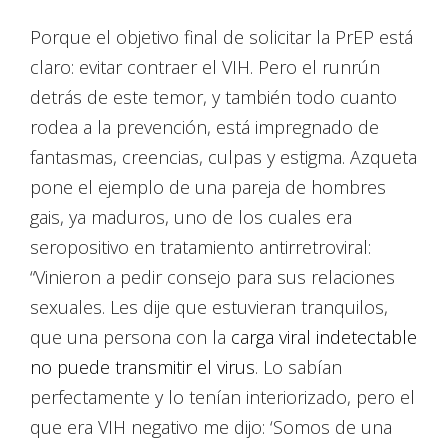
Porque el objetivo final de solicitar la PrEP está
claro: evitar contraer el VIH. Pero el runrún
detrás de este temor, y también todo cuanto
rodea a la prevención, está impregnado de
fantasmas, creencias, culpas y estigma. Azqueta
pone el ejemplo de una pareja de hombres
gais, ya maduros, uno de los cuales era
seropositivo en tratamiento antirretroviral:
“Vinieron a pedir consejo para sus relaciones
sexuales. Les dije que estuvieran tranquilos,
que una persona con la
carga viral indetectable
no puede transmitir el virus
. Lo sabían
perfectamente y lo tenían interiorizado, pero el
que era VIH negativo me dijo: ‘Somos de una