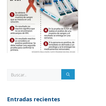
Entradas recientes