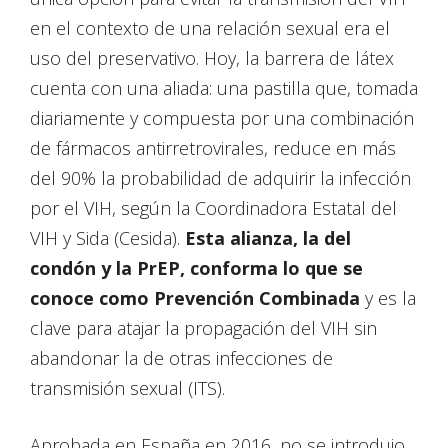
en el contexto de una relación sexual era el
uso del preservativo. Hoy, la barrera de látex
cuenta con una aliada: una pastilla que, tomada
diariamente y compuesta por una combinación
de fármacos antirretrovirales, reduce en más
del 90% la probabilidad de adquirir la infección
por el VIH, según la Coordinadora Estatal del
VIH y Sida (Cesida).
Esta alianza, la del
condón y la PrEP, conforma lo que se
conoce como Prevención Combinada
y es la
clave para atajar la propagación del VIH sin
abandonar la de otras infecciones de
transmisión sexual (ITS).
Aprobada en España en 2016, no se introdujo