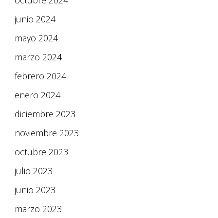
octubre 2024
junio 2024
mayo 2024
marzo 2024
febrero 2024
enero 2024
diciembre 2023
noviembre 2023
octubre 2023
julio 2023
junio 2023
marzo 2023