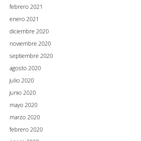
febrero 2021
enero 2021
diciembre 2020
noviembre 2020
septiembre 2020
agosto 2020
julio 2020
junio 2020
mayo 2020
marzo 2020
febrero 2020