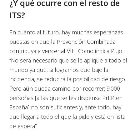
¿Y qué ocurre con el resto de
ITS?
En cuanto al futuro, hay muchas esperanzas
puestas en que
la Prevención Combinada
contribuya a vencer al VIH
. Como indica Pujol:
“No será necesario que se le aplique a todo el
mundo ya que, si logramos que baje la
incidencia, se reducirá la posibilidad de riesgo.
Pero aún queda camino por recorrer: 9.000
personas [a las que se les dispensa PrEP en
España] no son suficientes y, ante todo, hay
que llegar a todo el que la pide y está en lista
de espera”.