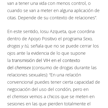
van a tener una vida con menos control, o
cuando se van a meter en alguna aplicación de
citas. Depende de su contexto de relaciones”.
En este sentido, Iosu Azqueta, que coordina
dentro de Apoyo Positivo el programa
Sexo,
drogas y tú,
señala que no se puede cerrar los
ojos ante la evidencia de lo que supone
la
transmisión del VIH en el contexto
del
chemsex
(consumo de drogas durante las
relaciones sexuales): “En una relación
convencional puedes tener cierta capacidad de
negociación del uso del condón, pero en
el
chemsex
vemos a chicos que se meten en
sesiones en las que pierden totalmente el