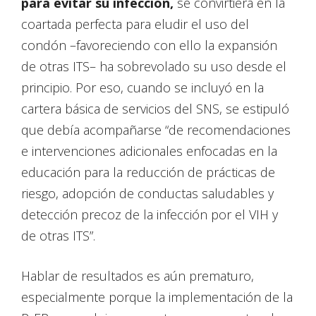
para evitar su infección,
se convirtiera en la
coartada perfecta para eludir el uso del
condón –favoreciendo con ello la expansión
de otras ITS– ha sobrevolado su uso desde el
principio. Por eso, cuando se incluyó en la
cartera básica de servicios del SNS, se estipuló
que debía acompañarse “de recomendaciones
e intervenciones adicionales enfocadas en la
educación para la reducción de prácticas de
riesgo, adopción de conductas saludables y
detección precoz de la infección por el VIH y
de otras ITS”.
Hablar de resultados es aún prematuro,
especialmente porque la implementación de la