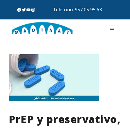
Teléfono: 957 05 95 63
PrEP y preservativo,