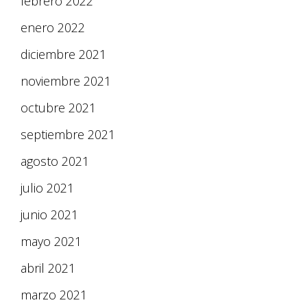
febrero 2022
enero 2022
diciembre 2021
noviembre 2021
octubre 2021
septiembre 2021
agosto 2021
julio 2021
junio 2021
mayo 2021
abril 2021
marzo 2021