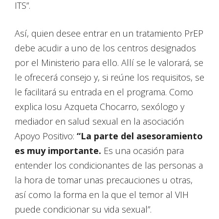
ITS”.
Así, quien desee entrar en un tratamiento PrEP
debe acudir a uno de los centros designados
por el Ministerio para ello. Allí se le valorará, se
le ofrecerá consejo y, si reúne los requisitos, se
le facilitará su entrada en el programa. Como
explica Iosu Azqueta Chocarro, sexólogo y
mediador en salud sexual en la asociación
Apoyo Positivo:
“La parte del asesoramiento
es muy importante.
Es una ocasión para
entender los condicionantes de las personas a
la hora de tomar unas precauciones u otras,
así como la forma en la que el temor al VIH
puede condicionar su vida sexual”.