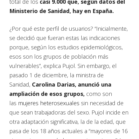
total de los
casi 9.000 que, según datos del
Ministerio de Sanidad, hay en España.
¿Por qué este perfil de usuarios? “Inicialmente,
se decidió que fueran estas las indicaciones
porque, según los estudios epidemiológicos,
esos son los grupos de población más
vulnerables”, explica Pujol. Sin embargo, el
pasado 1 de diciembre, la ministra de
Sanidad,
Carolina Darias, anunció una
ampliación de esos grupos,
como son
las
mujeres heterosexuales
sin necesidad de
que sean trabajadoras del sexo. Pujol incide en
otra adaptación significativa, la de la edad, que
pasa de los 18 años actuales a “mayores de 16