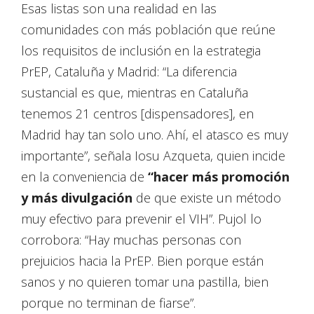
Esas listas son una realidad en las
comunidades con más población que reúne
los requisitos de inclusión en la estrategia
PrEP, Cataluña y Madrid: “La diferencia
sustancial es que, mientras en Cataluña
tenemos 21 centros [dispensadores], en
Madrid hay tan solo uno. Ahí, el atasco es muy
importante”, señala Iosu Azqueta, quien incide
en la conveniencia de
“hacer más promoción
y más divulgación
de que existe un método
muy efectivo para prevenir el VIH”. Pujol lo
corrobora: “Hay muchas personas con
prejuicios hacia la PrEP. Bien porque están
sanos y no quieren tomar una pastilla, bien
porque no terminan de fiarse”.