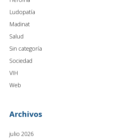
Ludopatía
Madinat
Salud
Sin categoría
Sociedad
VIH
Web
Archivos
julio 2026