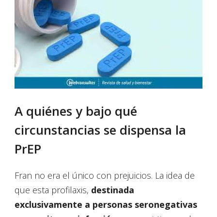
A quiénes y bajo qué
circunstancias se dispensa la
PrEP
Fran no era el único con prejuicios. La idea de
que esta profilaxis,
destinada
exclusivamente a personas seronegativas