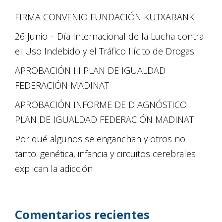
FIRMA CONVENIO FUNDACIÓN KUTXABANK
26 Junio – Día Internacional de la Lucha contra
el Uso Indebido y el Tráfico Ilícito de Drogas
APROBACIÓN III PLAN DE IGUALDAD
FEDERACIÓN MADINAT
APROBACIÓN INFORME DE DIAGNÓSTICO
PLAN DE IGUALDAD FEDERACIÓN MADINAT
Por qué algunos se enganchan y otros no
tanto: genética, infancia y circuitos cerebrales
explican la adicción
Comentarios recientes