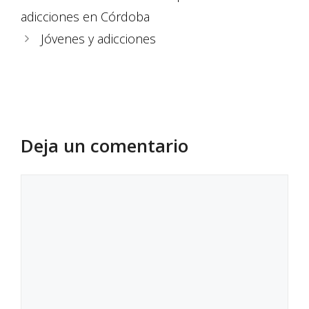
adicciones en Córdoba
Jóvenes y adicciones
Deja un comentario