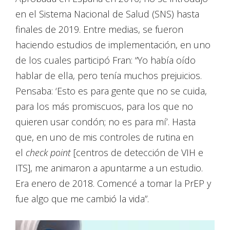
en el Sistema Nacional de Salud (SNS) hasta
finales de 2019. Entre medias, se fueron
haciendo estudios de implementación, en uno
de los cuales participó Fran: “Yo había oído
hablar de ella, pero tenía muchos prejuicios.
Pensaba: ‘Esto es para gente que no se cuida,
para los más promiscuos, para los que no
quieren usar condón; no es para mí’. Hasta
que, en uno de mis controles de rutina en
el
check point
[centros de detección de VIH e
ITS], me animaron a apuntarme a un estudio.
Era enero de 2018. Comencé a tomar la PrEP y
fue algo que me cambió la vida”.