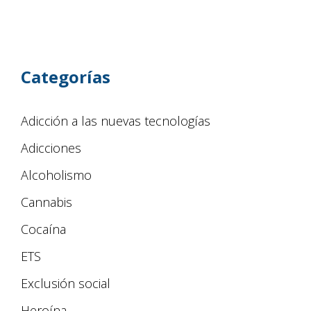
Categorías
Adicción a las nuevas tecnologías
Adicciones
Alcoholismo
Cannabis
Cocaína
ETS
Exclusión social
Heroína