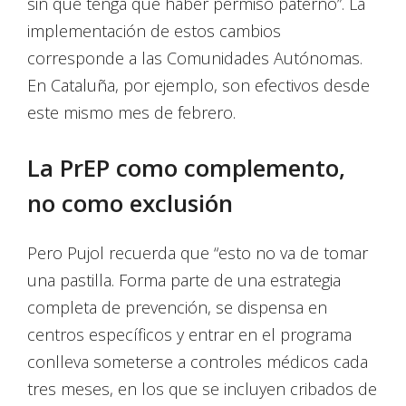
sin que tenga que haber permiso paterno”. La
implementación de estos cambios
corresponde a las Comunidades Autónomas.
En Cataluña, por ejemplo, son efectivos desde
este mismo mes de febrero.
La PrEP como complemento,
no como exclusión
Pero Pujol recuerda que “esto no va de tomar
una pastilla. Forma parte de una estrategia
completa de prevención, se dispensa en
centros específicos y entrar en el programa
conlleva someterse a controles médicos cada
tres meses, en los que se incluyen cribados de