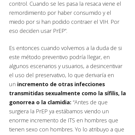
control. Cuando se les pasa la resaca viene el
remordimiento por haber consumido y el
miedo por si han podido contraer el VIH. Por
eso deciden usar PrEP”.
Es entonces cuando volvemos a la duda de si
este método preventivo podría llegar, en
algunos escenarios y usuarios, a desincentivar
el uso del preservativo, lo que derivaría en
un
incremento de otras infecciones
transmitidas sexualmente como la sífilis, la
gonorrea o la clamidia:
“Antes de que
surgiera la PrEP ya estábamos viendo un
enorme incremento de ITS en hombres que
tienen sexo con hombres. Yo lo atribuyo a que