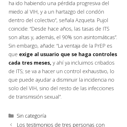
ha ido habiendo una pérdida progresiva del
miedo al VIH, y a un hartazgo del condón
dentro del colectivo”, señala Azqueta. Pujol
coincide: “Desde hace años, las tasas de ITS
son altas y, además, el 90% son asintomáticas”.
Sin embargo, añade: “La ventaja de la PrEP es
que
exige al usuario que se haga controles
cada tres meses,
y ahí ya incluimos cribados
de ITS; se va a hacer un control exhaustivo, lo
que puede ayudar a disminuir la incidencia no
solo del VIH, sino del resto de las infecciones
de transmisión sexual”.
Sin categoría
Los testimonios de tres personas con