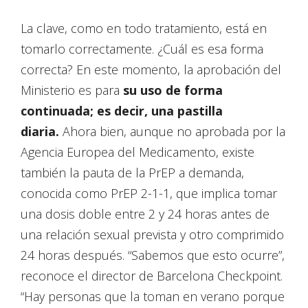
La clave, como en todo tratamiento, está en
tomarlo correctamente. ¿Cuál es esa forma
correcta? En este momento, la aprobación del
Ministerio es para
su uso de forma
continuada; es decir, una pastilla
diaria.
Ahora bien, aunque no aprobada por la
Agencia Europea del Medicamento, existe
también la pauta de la PrEP a demanda,
conocida como PrEP 2-1-1, que implica tomar
una dosis doble entre 2 y 24 horas antes de
una relación sexual prevista y otro comprimido
24 horas después. “Sabemos que esto ocurre”,
reconoce el director de Barcelona Checkpoint.
“Hay personas que la toman en verano porque