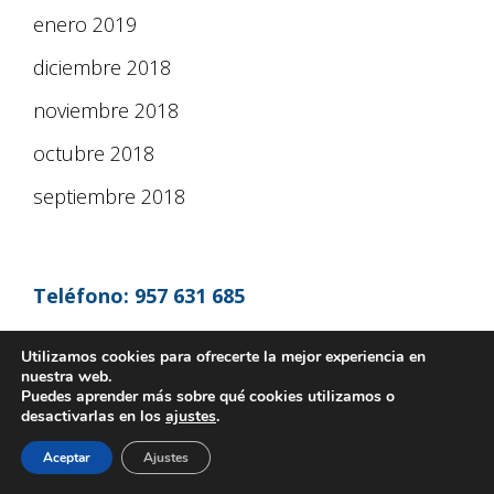
enero 2019
diciembre 2018
noviembre 2018
octubre 2018
septiembre 2018
Teléfono:
957 631 685
Utilizamos cookies para ofrecerte la mejor experiencia en
nuestra web.
Puedes aprender más sobre qué cookies utilizamos o
desactivarlas en los
ajustes
.
Aceptar
Ajustes