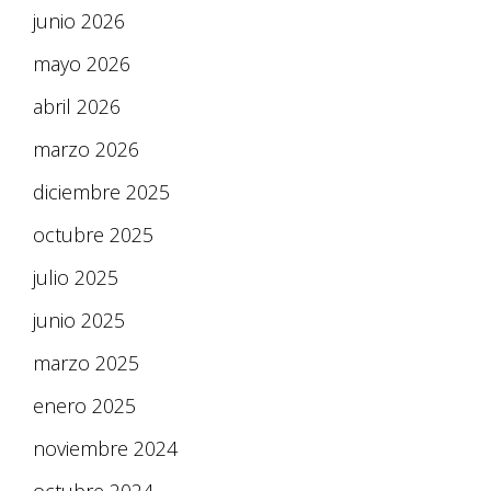
junio 2026
mayo 2026
abril 2026
marzo 2026
diciembre 2025
octubre 2025
julio 2025
junio 2025
marzo 2025
enero 2025
noviembre 2024