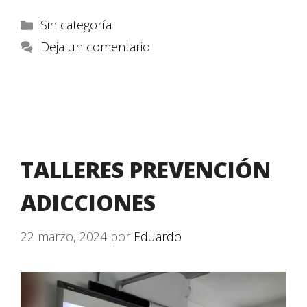
Sin categoría
Deja un comentario
TALLERES PREVENCIÓN
ADICCIONES
22 marzo, 2024
por
Eduardo