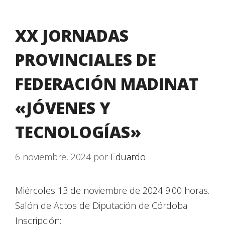
XX JORNADAS
PROVINCIALES DE
FEDERACIÓN MADINAT
«JÓVENES Y
TECNOLOGÍAS»
6 noviembre, 2024
por
Eduardo
Miércoles 13 de noviembre de 2024 9.00 horas.
Salón de Actos de Diputación de Córdoba
Inscripción: