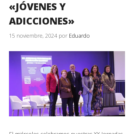
«JÓVENES Y
ADICCIONES»
15 noviembre, 2024
por
Eduardo