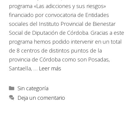
programa «Las adicciones y sus riesgos»
financiado por convocatoria de Entidades
sociales del Instituto Provincial de Bienestar
Social de Diputación de Córdoba. Gracias a este
programa hemos podido intervenir en un total
de 8 centros de distintos puntos de la
provincia de Córdoba como son Posadas,
Santaella, …
Leer más
Sin categoría
Deja un comentario