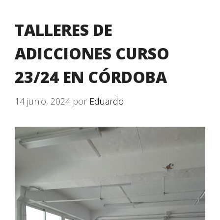
TALLERES DE
ADICCIONES CURSO
23/24 EN CÓRDOBA
14 junio, 2024
por
Eduardo