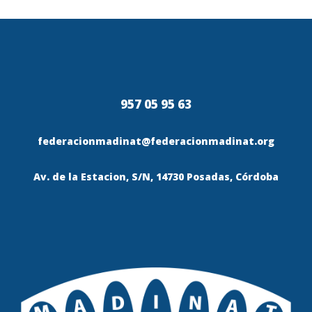
957 05 95 63
federacionmadinat@federacionmadinat.org
Av. de la Estacion, S/N, 14730 Posadas, Córdoba