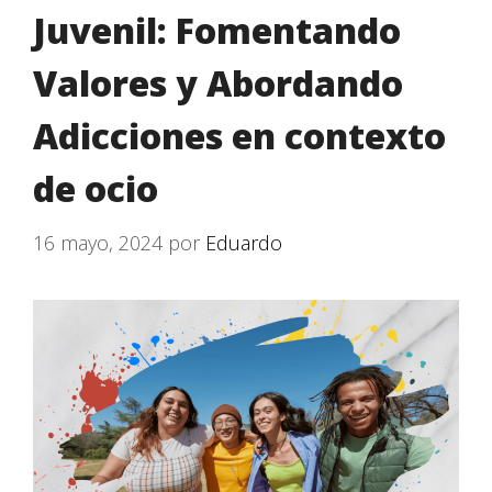
Juvenil: Fomentando
Valores y Abordando
Adicciones en contexto
de ocio
16 mayo, 2024
por
Eduardo