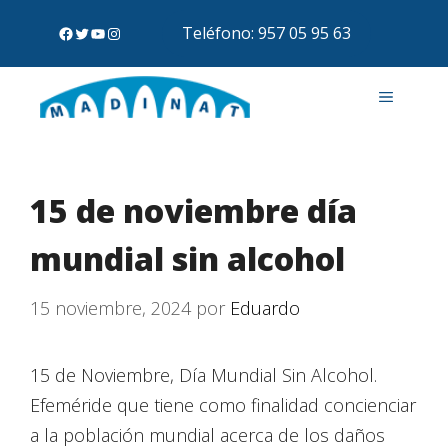
Teléfono: 957 05 95 63
15 de noviembre día
mundial sin alcohol
15 noviembre, 2024
por
Eduardo
15 de Noviembre, Día Mundial Sin Alcohol.
Efeméride que tiene como finalidad concienciar
a la población mundial acerca de los daños