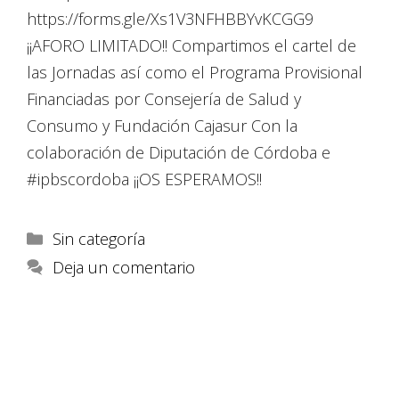
https://forms.gle/Xs1V3NFHBBYvKCGG9
¡¡AFORO LIMITADO!! Compartimos el cartel de
las Jornadas así como el Programa Provisional
Financiadas por Consejería de Salud y
Consumo y Fundación Cajasur Con la
colaboración de Diputación de Córdoba e
#ipbscordoba ¡¡OS ESPERAMOS!!
Sin categoría
Deja un comentario