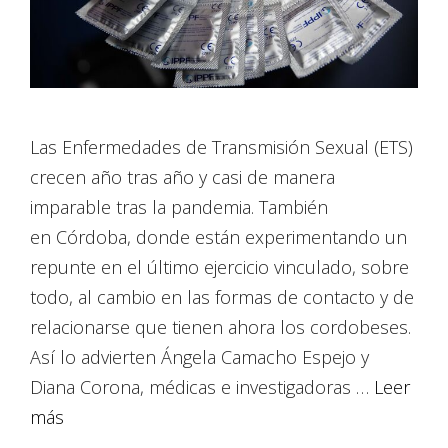
Las Enfermedades de Transmisión Sexual (ETS)
crecen año tras año y casi de manera
imparable tras la pandemia. También
en Córdoba, donde están experimentando un
repunte en el último ejercicio vinculado, sobre
todo, al cambio en las formas de contacto y de
relacionarse que tienen ahora los cordobeses.
Así lo advierten Ángela Camacho Espejo y
Diana Corona, médicas e investigadoras …
Leer
más