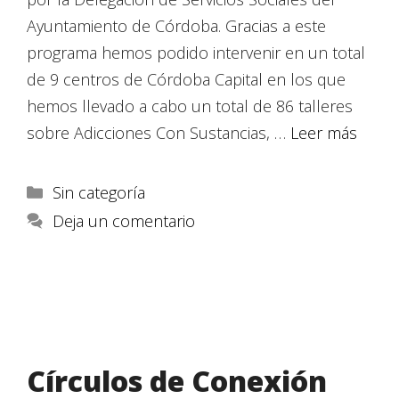
Ayuntamiento de Córdoba. Gracias a este
programa hemos podido intervenir en un total
de 9 centros de Córdoba Capital en los que
hemos llevado a cabo un total de 86 talleres
sobre Adicciones Con Sustancias, …
Leer más
Sin categoría
Deja un comentario
Círculos de Conexión