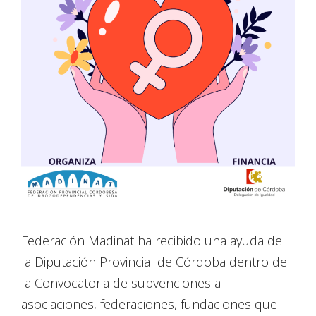
Federación Madinat ha recibido una ayuda de
la Diputación Provincial de Córdoba dentro de
la Convocatoria de subvenciones a
asociaciones, federaciones, fundaciones que