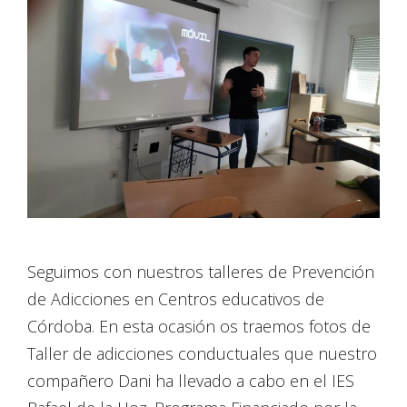
Seguimos con nuestros talleres de Prevención
de Adicciones en Centros educativos de
Córdoba. En esta ocasión os traemos fotos de
Taller de adicciones conductuales que nuestro
compañero Dani ha llevado a cabo en el IES