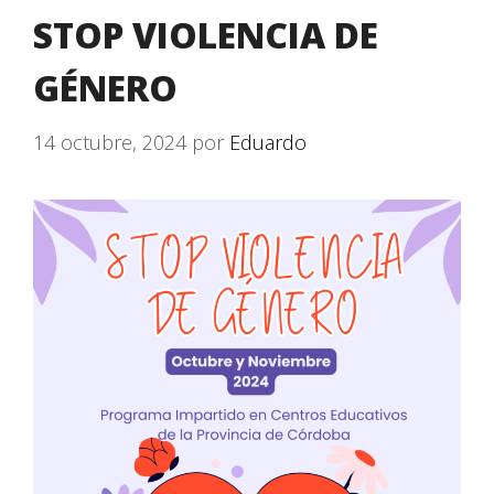
STOP VIOLENCIA DE
GÉNERO
14 octubre, 2024
por
Eduardo