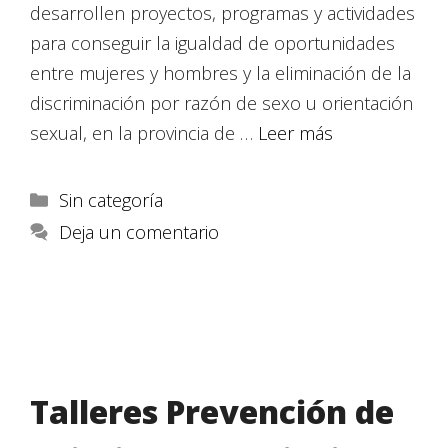
desarrollen proyectos, programas y actividades
para conseguir la igualdad de oportunidades
entre mujeres y hombres y la eliminación de la
discriminación por razón de sexo u orientación
sexual, en la provincia de …
Leer más
Sin categoría
Deja un comentario
Talleres Prevención de