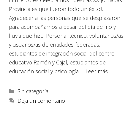
El miércoles celebramos nuestras XX Jornadas
Provinciales que fueron todo un éxito!!.
Agradecer a las personas que se desplazaron
para acompañarnos a pesar del día de frio y
lluvia que hizo. Personal técnico, voluntarios/as
y usuarios/as de entidades federadas,
estudiantes de integración social del centro
educativo Ramón y Cajal, estudiantes de
educación social y psicología …
Leer más
Sin categoría
Deja un comentario