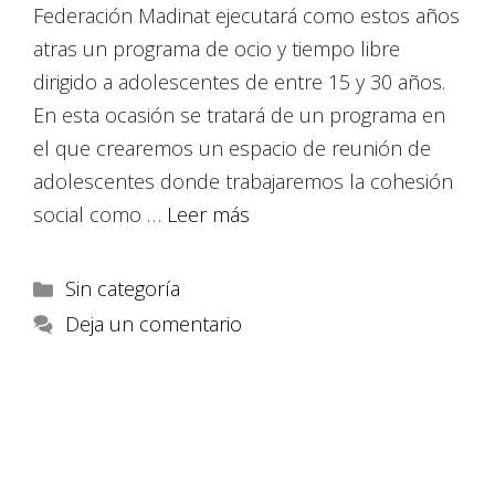
Federación Madinat ejecutará como estos años
atras un programa de ocio y tiempo libre
dirigido a adolescentes de entre 15 y 30 años.
En esta ocasión se tratará de un programa en
el que crearemos un espacio de reunión de
adolescentes donde trabajaremos la cohesión
social como …
Leer más
Sin categoría
Deja un comentario