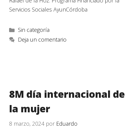
Rafael de la Hoz. Programa Financiado por la
Servicios Sociales AyunCórdoba
Sin categoría
Deja un comentario
8M día internacional de
la mujer
8 marzo, 2024
por
Eduardo