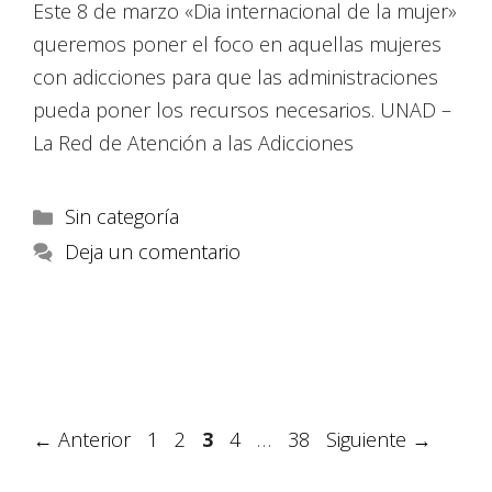
Este 8 de marzo «Dia internacional de la mujer»
queremos poner el foco en aquellas mujeres
con adicciones para que las administraciones
pueda poner los recursos necesarios. UNAD –
La Red de Atención a las Adicciones
Sin categoría
Deja un comentario
←
Anterior
1
2
3
4
…
38
Siguiente
→