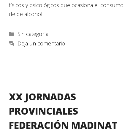
físicos y psicológicos que ocasiona el consumo
de de alcohol.
Sin categoría
Deja un comentario
XX JORNADAS
PROVINCIALES
FEDERACIÓN MADINAT