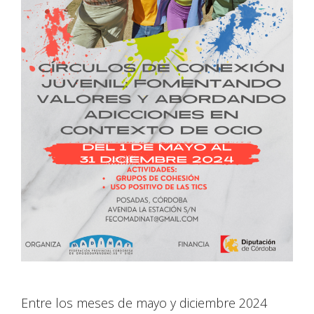
Entre los meses de mayo y diciembre 2024