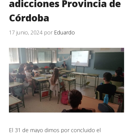
adicciones Provincia de
Córdoba
17 junio, 2024
por
Eduardo
El 31 de mayo dimos por concluido el